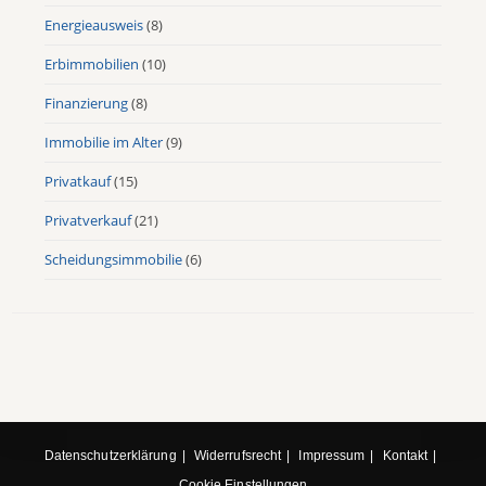
Energieausweis
(8)
Erbimmobilien
(10)
Finanzierung
(8)
Immobilie im Alter
(9)
Privatkauf
(15)
Privatverkauf
(21)
Scheidungsimmobilie
(6)
Datenschutzerklärung
Widerrufsrecht
Impressum
Kontakt
Cookie Einstellungen