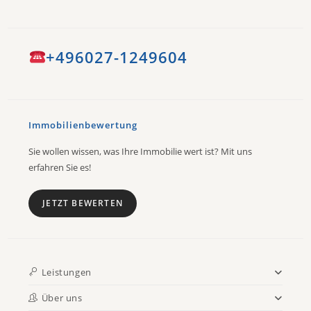
+496027-1249604
Immobilienbewertung
Sie wollen wissen, was Ihre Immobilie wert ist? Mit uns
erfahren Sie es!
JETZT BEWERTEN
Leistungen
Über uns