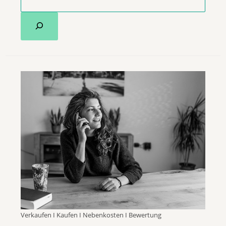
Verkaufen I Kaufen I Nebenkosten I Bewertung