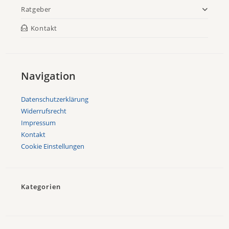
Ratgeber
Kontakt
Navigation
Datenschutzerklärung
Widerrufsrecht
Impressum
Kontakt
Cookie Einstellungen
Kategorien