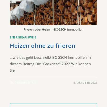
Frieren oder Heizen - BOGSCH Immobilien
ENERGIEAUSWEIS
Heizen ohne zu frieren
...wie das geht beschreibt BOGSCH Immobilien in
diesem Beitrag Die "Gaskriese" 2022 Wie können
Sie…
0 KOMMENTARE
5. OKTOBER 2022