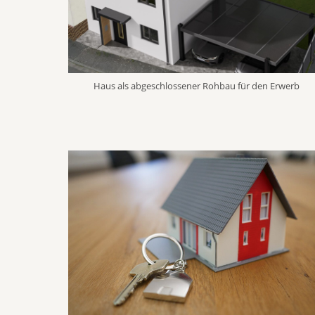
Haus als abgeschlossener Rohbau für den Erwerb