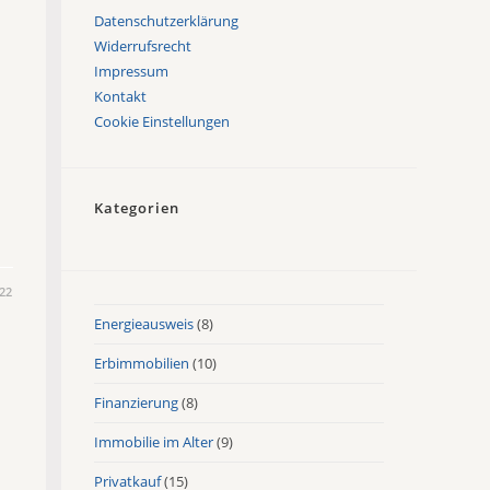
Datenschutzerklärung
Widerrufsrecht
Impressum
Kontakt
Cookie Einstellungen
Kategorien
22
Energieausweis
(8)
Erbimmobilien
(10)
Finanzierung
(8)
Immobilie im Alter
(9)
Privatkauf
(15)