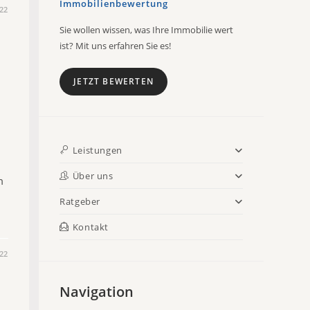
Immobilienbewertung
22
Sie wollen wissen, was Ihre Immobilie wert
ist? Mit uns erfahren Sie es!
JETZT BEWERTEN
Leistungen
Über uns
m
Ratgeber
Kontakt
22
Navigation