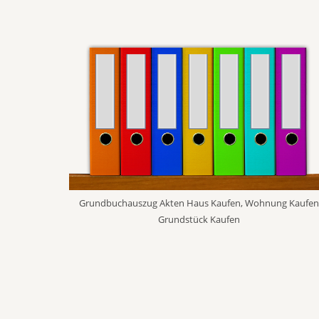
Grundbuchauszug Akten Haus Kaufen, Wohnung Kaufe
Grundstück Kaufen