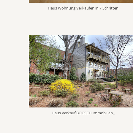
Haus Wohnung Verkaufen in 7 Schritten
Haus Verkauf BOGSCH Immobilien_