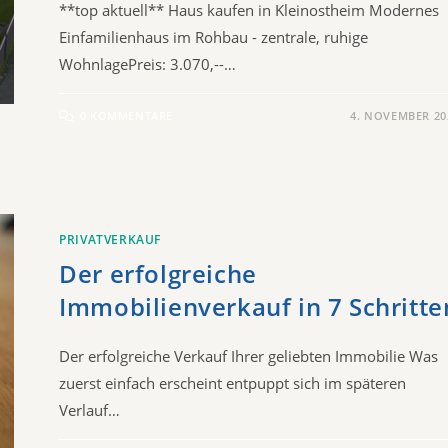
**top aktuell** Haus kaufen in Kleinostheim Modernes
Einfamilienhaus im Rohbau - zentrale, ruhige
WohnlagePreis: 3.070,--…
0 KOMMENTARE
4. NOVEMBER 20
PRIVATVERKAUF
Der erfolgreiche
Immobilienverkauf in 7 Schritte
Der erfolgreiche Verkauf Ihrer geliebten Immobilie Was
zuerst einfach erscheint entpuppt sich im späteren
Verlauf…