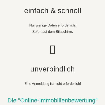
einfach & schnell
Nur wenige Daten erforderlich.
Sofort auf dem Bildschirm.
unverbindlich
Eine Anmeldung ist nicht erforderlich!
Die "Online-Immobilienbewertung"