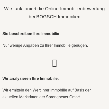
Wie funktioniert die Online-Immobilienbewertung
bei BOGSCH Immobilien
Sie beschreiben Ihre Immobilie
Nur wenige Angaben zu Ihrer Immobilie genügen.
Wir analysieren Ihre Immobilie.
Wir ermitteln den Wert Ihrer Immobilie auf Basis der
aktuellen Marktdaten der
Sprengnetter GmbH
.