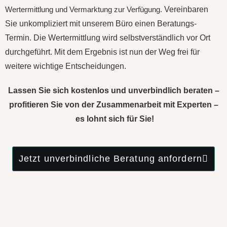
Wertermittlung und Vermarktung zur Verfügung.
Vereinbaren
Sie unkompliziert mit unserem Büro einen Beratungs-
Termin. Die Wertermittlung wird selbstverständlich vor Ort
durchgeführt. Mit dem Ergebnis ist nun der Weg frei für
weitere wichtige Entscheidungen.
Lassen Sie sich kostenlos und unverbindlich beraten –
profitieren Sie von der Zusammenarbeit mit Experten –
es lohnt sich für Sie!
Jetzt unverbindliche Beratung anfordern