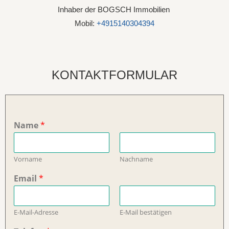
Inhaber der BOGSCH Immobilien
Mobil:
+4915140304394
KONTAKTFORMULAR
Name
*
Vorname
Nachname
Email
*
E-Mail-Adresse
E-Mail bestätigen