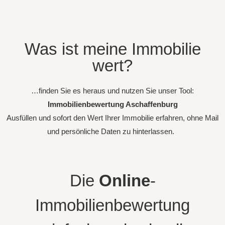
Was ist meine Immobilie
wert?
…finden Sie es heraus und nutzen Sie unser Tool:
Immobilienbewertung Aschaffenburg
Ausfüllen und sofort den Wert Ihrer Immobilie erfahren, ohne Mail
und persönliche Daten zu hinterlassen.
Die
Online
-
Immobilienbewertung