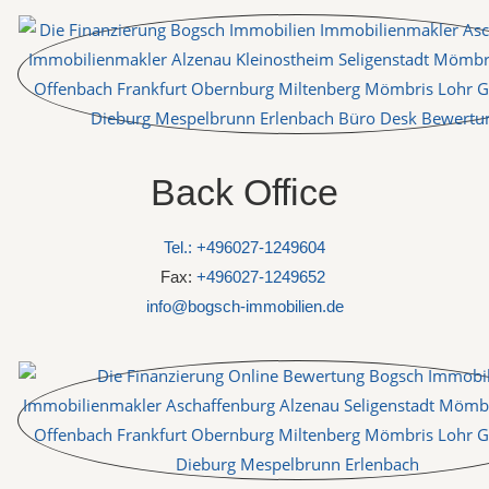
Back Office
Tel.: +496027-1249604
Fax:
+496027-1249652
info@bogsch-immobilien.de