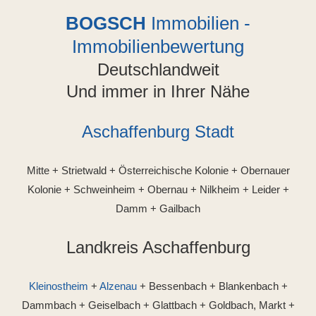
BOGSCH
Immobilien -
Immobilienbewertung
Deutschlandweit
Und immer in Ihrer Nähe
Aschaffenburg Stadt
Mitte + Strietwald + Österreichische Kolonie + Obernauer
Kolonie + Schweinheim + Obernau + Nilkheim + Leider +
Damm + Gailbach
Landkreis Aschaffenburg
Kleinostheim
+
Alzenau
+ Bessenbach + Blankenbach +
Dammbach + Geiselbach + Glattbach + Goldbach, Markt +