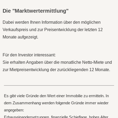
Die "Marktwertermittlung"
Dabei werden Ihnen Information über den möglichen
Verkaufspreis und zur
Preisentwicklung der letzten 12
Monate aufgezeigt.
Für den Investor interessant:
Sie erhalten Angaben über die monatliche Netto-Miete und
zur Mietpreisentwicklung der zurückliegenden 12 Monate.
Es gibt viele Gründe den Wert einer Immobilie zu ermitteln. In
dem Zusammenhang werden folgende Gründe immer wieder
angegeben:
Erbauseinandersetzungen, finanzielle Schieflage, hohes Alter,