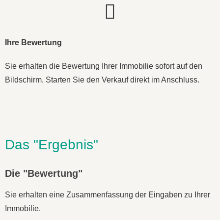
Ihre Bewertung
Sie erhalten die Bewertung Ihrer Immobilie sofort auf den
Bildschirm. Starten Sie den Verkauf direkt im Anschluss.
Das "Ergebnis"
Die "Bewertung"
Sie erhalten eine Zusammenfassung der Eingaben zu Ihrer
Immobilie.