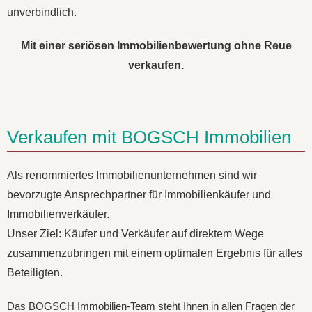
unverbindlich.
Mit einer seriösen Immobilienbewertung ohne Reue
verkaufen.
Verkaufen mit BOGSCH Immobilien
Als renommiertes Immobilienunternehmen sind wir
bevorzugte Ansprechpartner für Immobilienkäufer und
Immobilienverkäufer.
Unser Ziel: Käufer und Verkäufer auf direktem Wege
zusammenzubringen mit einem optimalen Ergebnis für alles
Beteiligten.
Das BOGSCH Immobilien-Team steht Ihnen in allen Fragen der