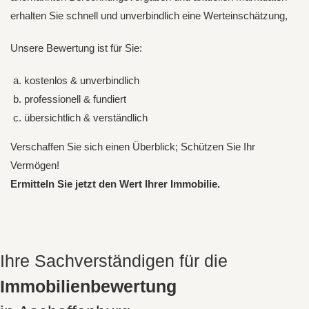
erhalten Sie schnell und unverbindlich eine Werteinschätzung,
Unsere Bewertung ist für Sie:
kostenlos & unverbindlich
professionell & fundiert
übersichtlich & verständlich
Verschaffen Sie sich einen Überblick; Schützen Sie Ihr
Vermögen!
Ermitteln Sie jetzt den Wert Ihrer Immobilie.
Ihre Sachverständigen für die
Immobilienbewertung