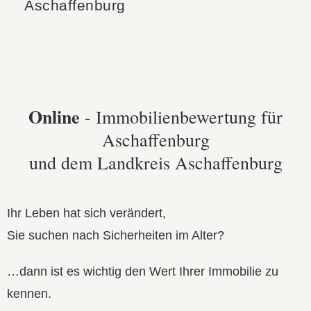
Aschaffenburg
Online
- Immobilienbewertung für
Aschaffenburg
und dem Landkreis Aschaffenburg
Ihr Leben hat sich verändert,
Sie suchen nach Sicherheiten im Alter?
…dann ist es wichtig den Wert Ihrer Immobilie zu
kennen.