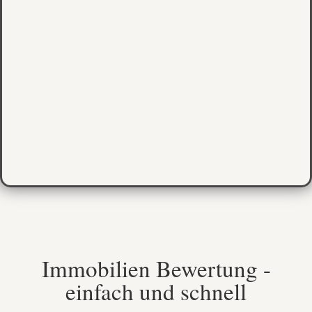
Immobilien Bewertung -
einfach und schnell