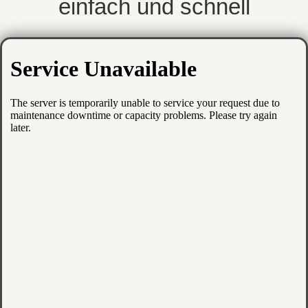
einfach und schnell