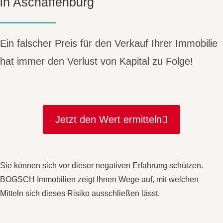
in Aschaffenburg
Ein falscher Preis für den Verkauf Ihrer Immobilie
hat immer den Verlust von Kapital zu Folge!
Jetzt den Wert ermitteln
Sie können sich vor dieser negativen Erfahrung schützen.
BOGSCH Immobilien zeigt Ihnen Wege auf, mit welchen
Mitteln sich dieses Risiko ausschließen lässt.