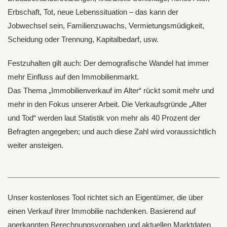
Erbschaft, Tot, neue Lebenssituation – das kann der
Jobwechsel sein, Familienzuwachs, Vermietungsmüdigkeit,
Scheidung oder Trennung, Kapitalbedarf, usw.
Festzuhalten gilt auch: Der demografische Wandel hat immer
mehr Einfluss auf den Immobilienmarkt.
Das Thema „Immobilienverkauf im Alter“ rückt somit mehr und
mehr in den Fokus unserer Arbeit. Die Verkaufsgründe „Alter
und Tod“ werden laut Statistik von mehr als 40 Prozent der
Befragten angegeben; und auch diese Zahl wird voraussichtlich
weiter ansteigen.
Unser kostenloses Tool richtet sich an Eigentümer, die über
einen Verkauf ihrer Immobilie nachdenken. Basierend auf
anerkannten Berechnungsvorgaben und aktuellen Marktdaten