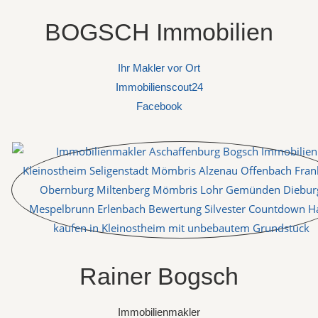
BOGSCH Immobilien
Ihr Makler vor Ort
Immobilienscout24
Facebook
Rainer Bogsch
Immobilienmakler