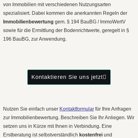
von Immobilien mit verschiedenen Nutzungsarten
spezialisiert
. Dabei kommen die anerkannten Regeln der
Immobilienbewertung
gem. § 194 BauBG / ImmoWertV
sowie für die Ermittlung der Bodenrichtwerte, geregelt in §
196 BauBG,
zur Anwendung
.
Kontaktieren Sie uns jetzt
Nutzen Sie einfach unser
Kontaktformular
für Ihre Anfragen
zur Immobilienbewertung. Beschreiben Sie Ihr Anliegen. Wir
setzen uns in Kürze mit Ihnen in Verbindung. Eine
Erstberatung ist selbstverständlich
kostenfrei
und