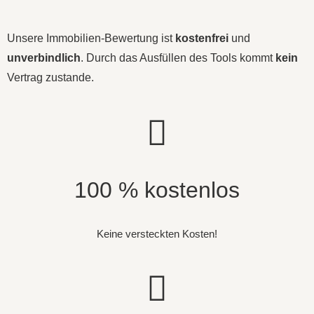
Unsere Immobilien-Bewertung ist
kostenfrei
und
unverbindlich
. Durch das Ausfüllen des Tools kommt
kein
Vertrag zustande.
100 % kostenlos
Keine versteckten Kosten!