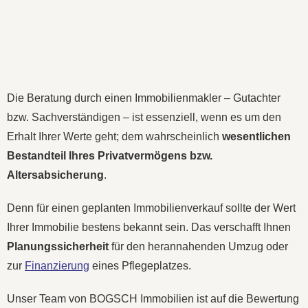
Die Beratung durch einen Immobilienmakler – Gutachter
bzw. Sachverständigen – ist essenziell, wenn es um den
Erhalt Ihrer Werte geht; dem wahrscheinlich
wesentlichen
Bestandteil Ihres Privatvermögens bzw.
Altersabsicherung
.
Denn für einen geplanten Immobilienverkauf sollte der Wert
Ihrer Immobilie bestens bekannt sein. Das verschafft Ihnen
Planungssicherheit
für den herannahenden Umzug oder
zur
Finanzierung
eines Pflegeplatzes.
Unser Team von BOGSCH Immobilien ist auf die Bewertung