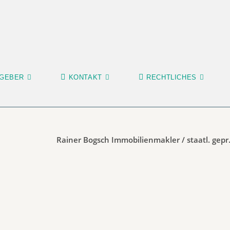
GEBER
KONTAKT
RECHTLICHES