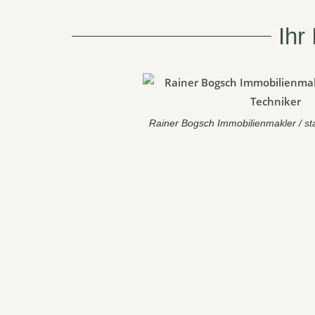
Ihr
Rainer Bogsch Immobilienmakler / sta