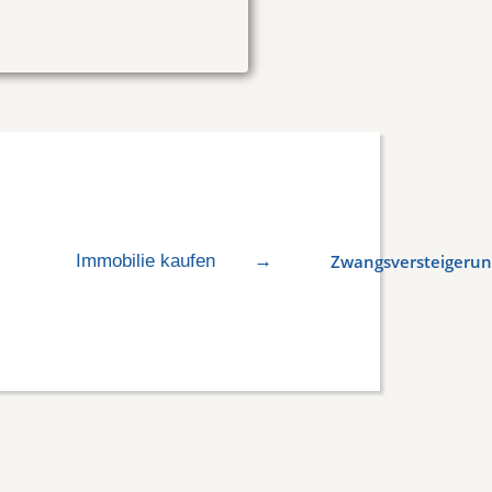
Immobilie kaufen
→