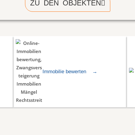
ZU DEN OBJEKTEN
Immobilie bewerten
→