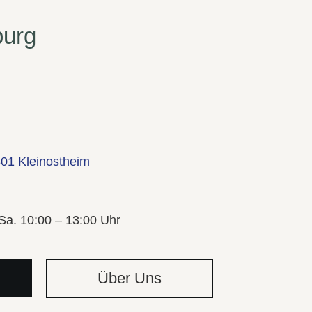
burg
801 Kleinostheim
 Sa. 10:00 – 13:00 Uhr
Über Uns