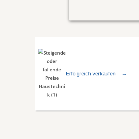
Erfolgreich verkaufen
→