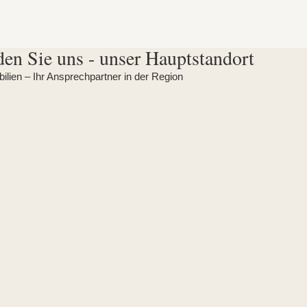
den Sie uns - unser Hauptstandort
lien – Ihr Ansprechpartner in der Region