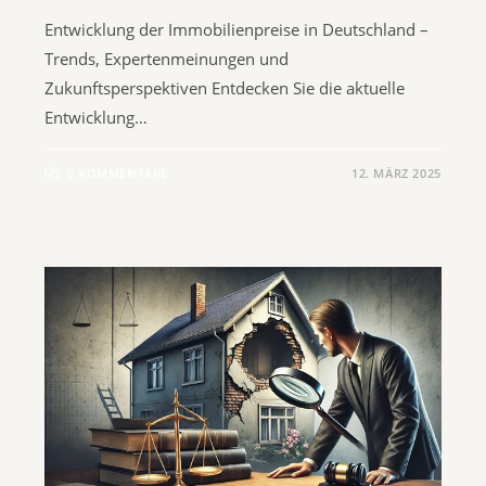
Entwicklung der Immobilienpreise in Deutschland –
Trends, Expertenmeinungen und
Zukunftsperspektiven Entdecken Sie die aktuelle
Entwicklung…
0 KOMMENTARE
12. MÄRZ 2025