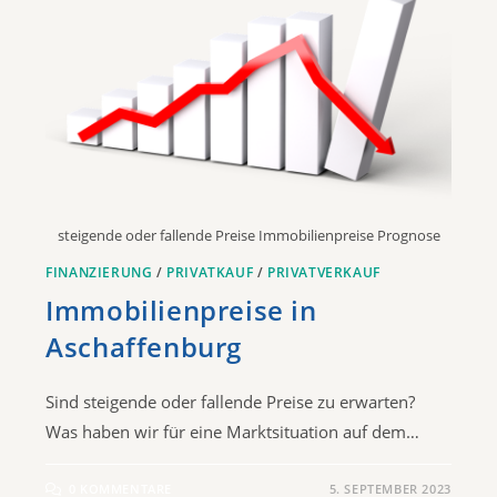
steigende oder fallende Preise Immobilienpreise Prognose
FINANZIERUNG
/
PRIVATKAUF
/
PRIVATVERKAUF
Immobilienpreise in
Aschaffenburg
Sind steigende oder fallende Preise zu erwarten?
Was haben wir für eine Marktsituation auf dem…
0 KOMMENTARE
5. SEPTEMBER 2023