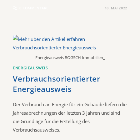
0 KOMMENTARE
18. MAI 2022
Energieausweis BOGSCH Immobilien_
ENERGIEAUSWEIS
Verbrauchsorientierter
Energieausweis
Der Verbrauch an Energie für ein Gebäude liefern die
Jahresabrechnungen der letzten 3 Jahren und sind
die Grundlage für die Erstellung des
Verbrauchsausweises.