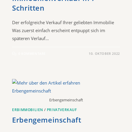
Schritten
Der erfolgreiche Verkauf Ihrer geliebten Immobilie
Was zuerst einfach erscheint entpuppt sich im
späteren Verlauf…
0 KOMMENTARE
10. OKTOBER 2022
Erbengemeinschaft
ERBIMMOBILIEN
/
PRIVATVERKAUF
Erbengemeinschaft