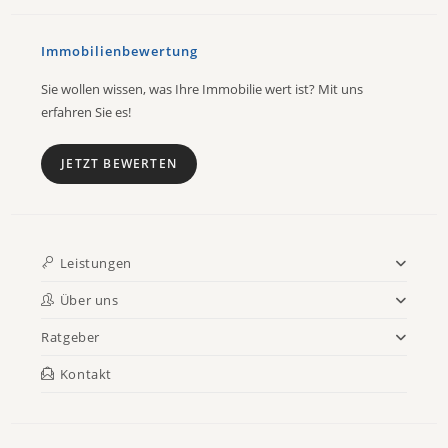
Immobilienbewertung
Sie wollen wissen, was Ihre Immobilie wert ist? Mit uns
erfahren Sie es!
JETZT BEWERTEN
Leistungen
Über uns
Ratgeber
Kontakt