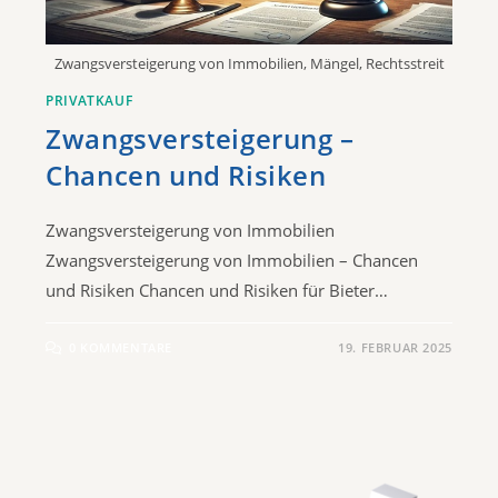
Zwangsversteigerung von Immobilien, Mängel, Rechtsstreit
PRIVATKAUF
Zwangsversteigerung –
Chancen und Risiken
Zwangsversteigerung von Immobilien
Zwangsversteigerung von Immobilien – Chancen
und Risiken Chancen und Risiken für Bieter…
0 KOMMENTARE
19. FEBRUAR 2025