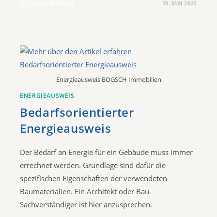
0 KOMMENTARE
20. MAI 2022
Energieausweis BOGSCH Immobilien
ENERGIEAUSWEIS
Bedarfsorientierter
Energieausweis
Der Bedarf an Energie für ein Gebäude muss immer
errechnet werden. Grundlage sind dafür die
spezifischen Eigenschaften der verwendeten
Baumaterialien. Ein Architekt oder Bau-
Sachverständiger ist hier anzusprechen.