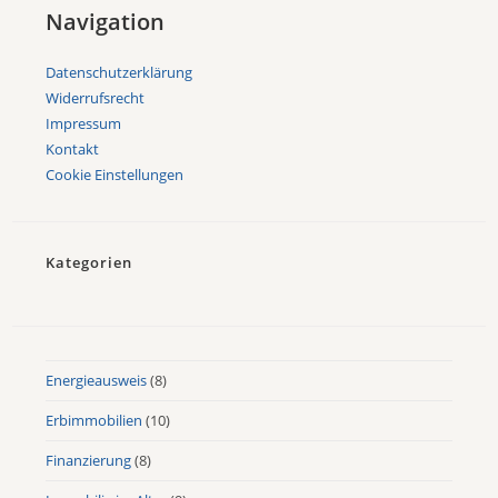
Navigation
Datenschutzerklärung
Widerrufsrecht
Impressum
Kontakt
Cookie Einstellungen
Kategorien
Energieausweis
(8)
Erbimmobilien
(10)
Finanzierung
(8)