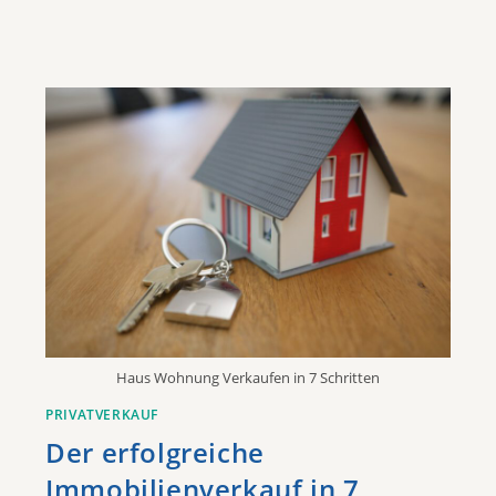
Haus Wohnung Verkaufen in 7 Schritten
PRIVATVERKAUF
Der erfolgreiche
Immobilienverkauf in 7