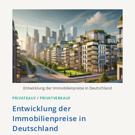
Entwicklung der Immobilienpreise in Deutschland
PRIVATKAUF
/
PRIVATVERKAUF
Entwicklung der
Immobilienpreise in
Deutschland