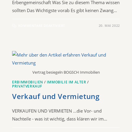
Erbengemeinschaft Was Sie zu diesem Thema wissen
sollten Das Wichtigste vorab Es gibt keinen Zwang…
KOMMENTARE DEAKTIVIERT
20. MAI 2022
Vertrag besiegeln BOGSCH Immobilien
ERBIMMOBILIEN
/
IMMOBILIE IM ALTER
/
PRIVATVERKAUF
Verkauf und Vermietung
VERKAUFEN UND VERMIETEN ...die Vor- und
Nachteile - was ist wichtig, dass klären wir im…