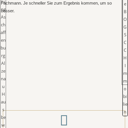
Fachmann. Je schneller Sie zum Ergebnis kommen, um so
besser.