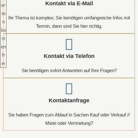
Kontakt via E-Mail
Ihr Thema ist komplex; Sie benötigen umfangreiche Infos mit
Termin, dann sind Sie hier richtig.
Kontakt via Telefon
Sie benötigen sofort Antworten auf Ihre Fragen?
Kontaktanfrage
Sie haben Fragen zum Ablauf in Sachen Kauf oder Verkauf //
Miete oder Vermietung?