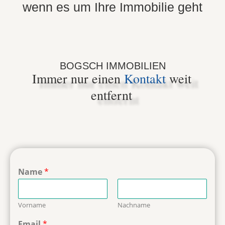
wenn es um Ihre Immobilie geht
BOGSCH IMMOBILIEN
Immer nur einen
Kontakt
weit
entfernt
Name
*
Vorname
Nachname
Email
*