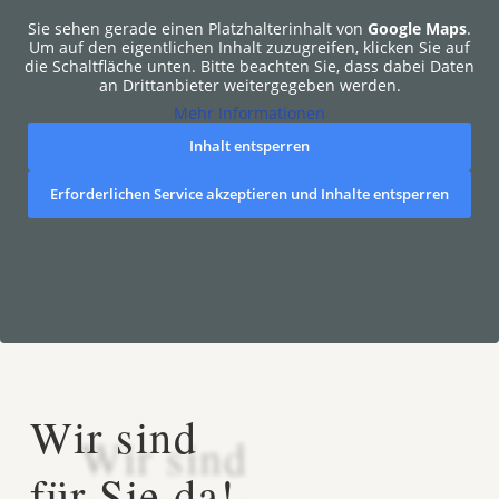
Sie sehen gerade einen Platzhalterinhalt von
Google Maps
.
Um auf den eigentlichen Inhalt zuzugreifen, klicken Sie auf
die Schaltfläche unten. Bitte beachten Sie, dass dabei Daten
an Drittanbieter weitergegeben werden.
Mehr Informationen
Inhalt entsperren
Erforderlichen Service akzeptieren und Inhalte entsperren
Wir sind
für Sie da!