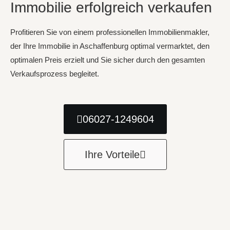
Immobilie erfolgreich verkaufen
Profitieren Sie von einem professionellen Immobilienmakler,
der Ihre Immobilie in Aschaffenburg optimal vermarktet, den
optimalen Preis erzielt und Sie sicher durch den gesamten
Verkaufsprozess begleitet.
06027-1249604
Ihre Vorteile