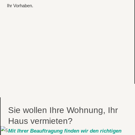
Ihr Vorhaben.
Sie wollen Ihre Wohnung, Ihr
Haus vermieten?
Mit Ihrer Beauftragung finden wir den richtigen