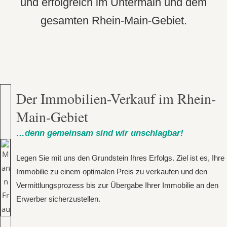
und erfolgreich im Untermain und dem
gesamten Rhein-Main-Gebiet.
Der Immobilien-Verkauf im Rhein-
Main-Gebiet
…denn gemeinsam sind wir unschlagbar!
Legen Sie mit uns den Grundstein Ihres Erfolgs. Ziel ist es, Ihre
Immobilie zu einem optimalen Preis zu verkaufen und den
Vermittlungsprozess bis zur Übergabe Ihrer Immobilie an den
Erwerber sicherzustellen.