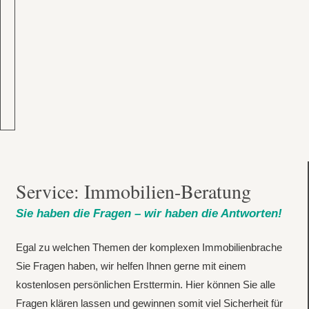
Service: Immobilien-Beratung
Sie haben die Fragen – wir haben die Antworten!
Egal zu welchen Themen der komplexen Immobilienbrache
Sie Fragen haben, wir helfen Ihnen gerne mit einem
kostenlosen persönlichen Ersttermin. Hier können Sie alle
Fragen klären lassen und gewinnen somit viel Sicherheit für