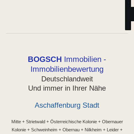
.
BOGSCH
Immobilien -
Immobilienbewertung
Deutschlandweit
Und immer in Ihrer Nähe
Aschaffenburg Stadt
Mitte + Strietwald + Österreichische Kolonie + Obernauer
Kolonie + Schweinheim + Obernau + Nilkheim + Leider +