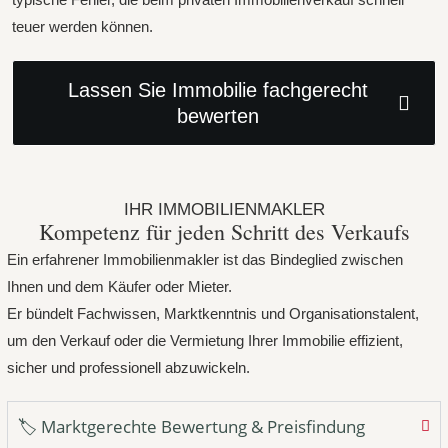
teuer werden können.
Lassen Sie Immobilie fachgerecht
bewerten
IHR IMMOBILIENMAKLER
Kompetenz für jeden Schritt des Verkaufs
Ein erfahrener Immobilienmakler ist das Bindeglied zwischen
Ihnen und dem Käufer oder Mieter.
Er bündelt Fachwissen, Marktkenntnis und Organisationstalent,
um den Verkauf oder die Vermietung Ihrer Immobilie effizient,
sicher und professionell abzuwickeln.
🏷 Marktgerechte Bewertung & Preisfindung