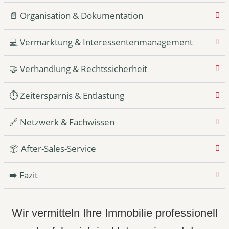
📄 Organisation & Dokumentation
💻 Vermarktung & Interessentenmanagement
🤝 Verhandlung & Rechtssicherheit
⏱ Zeitersparnis & Entlastung
🔗 Netzwerk & Fachwissen
📦 After-Sales-Service
➡️ Fazit
Wir vermitteln Ihre Immobilie professionell