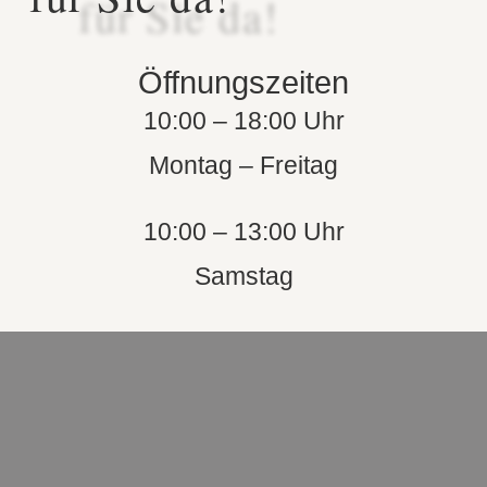
Öffnungszeiten
10:00 – 18:00 Uhr
Montag – Freitag
10:00 – 13:00 Uhr
Samstag