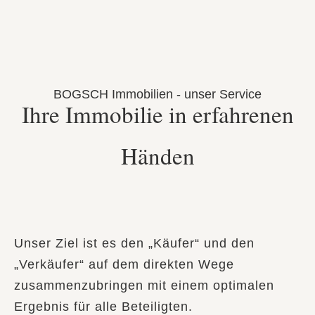
BOGSCH Immobilien - unser Service
Ihre Immobilie in erfahrenen
Händen
Unser Ziel ist es den „Käufer“ und den
„Verkäufer“ auf dem direkten Wege
zusammenzubringen mit einem optimalen
Ergebnis für alle Beteiligten.