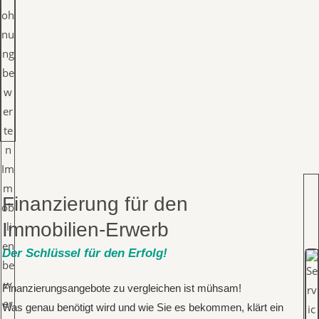
Finanzierung für den
Immobilien-Erwerb
Der Schlüssel für den Erfolg!
Finanzierungsangebote zu vergleichen ist mühsam!
Was genau benötigt wird und wie Sie es bekommen, klärt ein