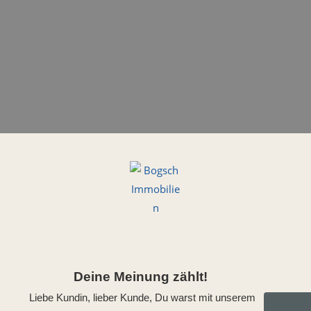
Deine Meinung zählt!
Liebe Kundin, lieber Kunde, Du warst mit unserem