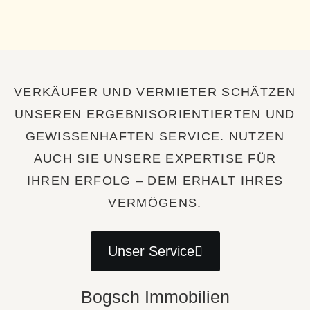
VERKÄUFER UND VERMIETER SCHÄTZEN
UNSEREN ERGEBNISORIENTIERTEN UND
GEWISSENHAFTEN SERVICE. NUTZEN
AUCH SIE UNSERE EXPERTISE FÜR
IHREN ERFOLG – DEM ERHALT IHRES
VERMÖGENS.
Unser Service
Bogsch Immobilien