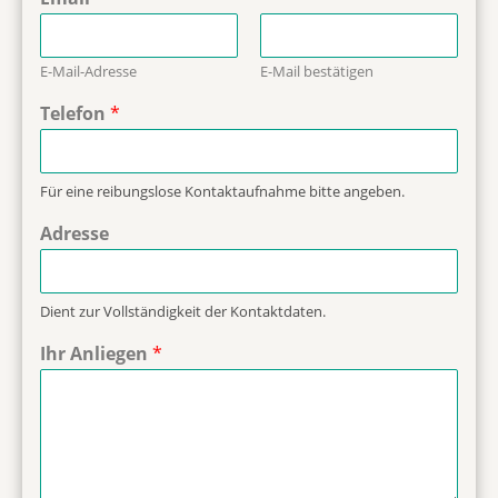
E-Mail-Adresse
E-Mail bestätigen
Telefon
*
Für eine reibungslose Kontaktaufnahme bitte angeben.
Adresse
Dient zur Vollständigkeit der Kontaktdaten.
Ihr Anliegen
*