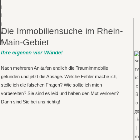
Die Immobiliensuche im Rhein-
Main-Gebiet
Ihre eigenen vier Wände!
Nach mehreren Anläufen endlich die Traumimmobilie
gefunden und jetzt die Absage. Welche Fehler mache ich,
stelle ich die falschen Fragen? Wie sollte ich mich
vorbereiten? Sie sind es leid und haben den Mut verloren?
Dann sind Sie bei uns richtig!