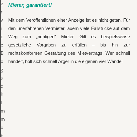
Mieter, garantiert!
Mit dem Veröffentlichen einer Anzeige ist es nicht getan. Für
den unerfahrenen Vermieter lauern viele Fallstricke auf dem
Weg zum „richtigen“ Mieter. Gilt es beispielsweise
gesetzliche Vorgaben zu erfüllen – bis hin zur
rechtskonformen Gestaltung des Mietvertrags. Wer schnell
handelt, holt sich schnell Ärger in die eigenen vier Wände!