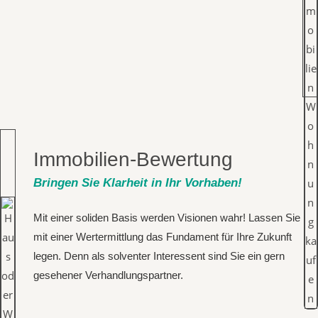
Immobilien-Bewertung
Bringen Sie Klarheit in Ihr Vorhaben!
Mit einer soliden Basis werden Visionen wahr! Lassen Sie
mit einer Wertermittlung das Fundament für Ihre Zukunft
legen. Denn als solventer Interessent sind Sie ein gern
gesehener Verhandlungspartner.