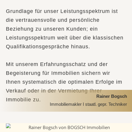
Grundlage für unser Leistungsspektrum ist
die vertrauensvolle und persönliche
Beziehung zu unseren Kunden; ein
Leistungsspektrum weit über die klassischen
Qualifikationsgespräche hinaus.
Mit unserem Erfahrungsschatz und der
Begeisterung für Immobilien sichern wir
Ihnen systematisch die optimalen Erfolge im
Verkauf oder in der Vermietung Ihrer
Rainer Bogsch
Immobilie zu.
Immobiliemakler I staatl. gepr. Techniker