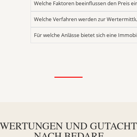
Welche Faktoren beeinflussen den Preis ei
Welche Verfahren werden zur Wertermitt
Für welche Anlässe bietet sich eine Immob
WERTUNGEN UND GUTACH
NACH BEDARF