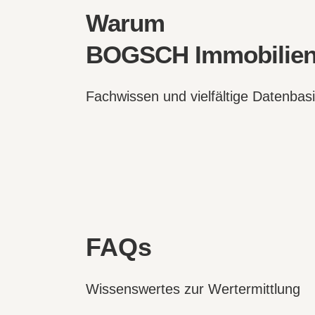
Warum
BOGSCH Immobilie
Fachwissen und vielfältige Datenbas
FAQs
Wissenswertes zur Wertermittlung