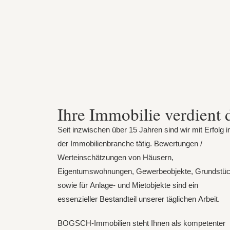
Ihre Immobilie verdient 
Seit inzwischen über 15 Jahren sind wir mit Erfolg i
der Immobilienbranche tätig. Bewertungen /
Werteinschätzungen von Häusern,
Eigentumswohnungen, Gewerbeobjekte, Grundstü
sowie für Anlage- und Mietobjekte sind ein
essenzieller Bestandteil unserer täglichen Arbeit.
BOGSCH-Immobilien steht Ihnen als kompetenter