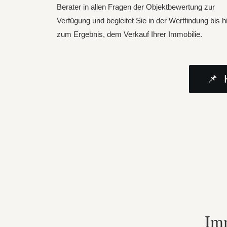
Berater in allen Fragen der Objektbewertung zur
Verfügung und begleitet Sie in der Wertfindung bis h
zum Ergebnis, dem Verkauf Ihrer Immobilie.
📌 
Im