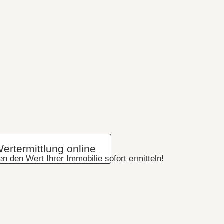
ertermittlung online
n den Wert Ihrer Immobilie sofort ermitteln!