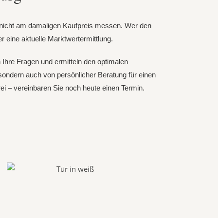
ch nicht am damaligen Kaufpreis messen. Wer den
r eine aktuelle Marktwertermittlung.
 Ihre Fragen und ermitteln den optimalen
, sondern auch von persönlicher Beratung für einen
frei – vereinbaren Sie noch heute einen Termin.