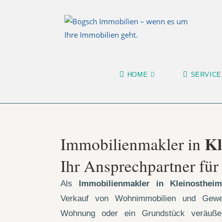
HOME
SERVICE
Kl
Immobilienmakler in
Ihr Ansprechpartner fü
Als
Immobilienmakler in Kleinostheim
Verkauf von Wohnimmobilien und Gewe
Wohnung oder ein Grundstück veräußern