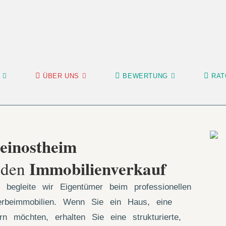
ÜBER UNS
BEWERTUNG
RAT
einostheim
Immobilienverkauf
r den
begleite wir Eigentümer beim professionellen
rbeimmobilien. Wenn Sie ein Haus, eine
 möchten, erhalten Sie eine strukturierte,