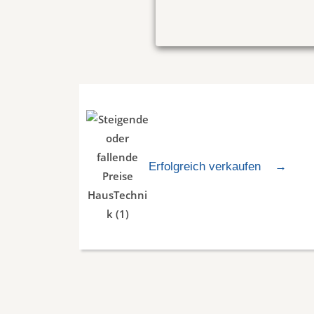
Erfolgreich verkaufen
→