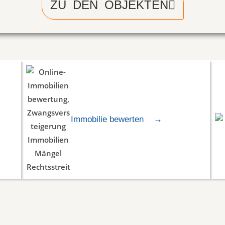
ZU DEN OBJEKTEN
Immobilie bewerten
→