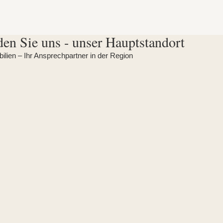
den Sie uns - unser Hauptstandort
lien – Ihr Ansprechpartner in der Region