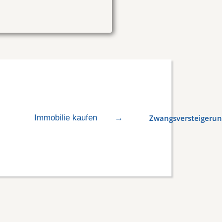
Immobilie kaufen
→