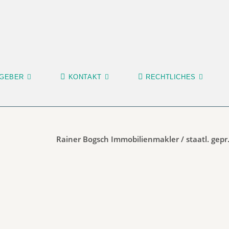
GEBER
KONTAKT
RECHTLICHES