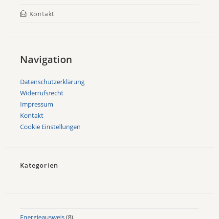
Kontakt
Navigation
Datenschutzerklärung
Widerrufsrecht
Impressum
Kontakt
Cookie Einstellungen
Kategorien
Energieausweis
(8)