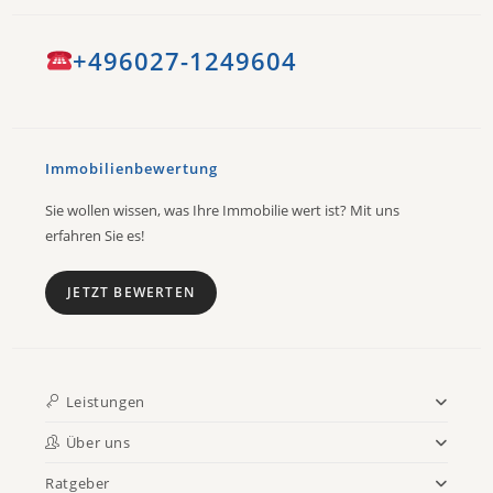
+496027-1249604
Immobilienbewertung
Sie wollen wissen, was Ihre Immobilie wert ist? Mit uns
erfahren Sie es!
JETZT BEWERTEN
Leistungen
Über uns
Ratgeber