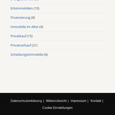
Erbimmobilien
(10)
Finanzierung
(8)
Immobilie im Alter
(9)
Privatkauf
(15)
Privatverkauf
(21)
Scheidungsimmobilie
(6)
Datenschutzerklärung
Widerrufsrecht
Impressum
Kontakt
Cookie Einstellungen