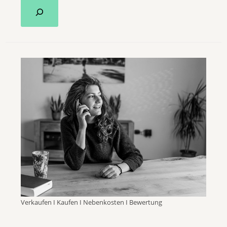
Verkaufen I Kaufen I Nebenkosten I Bewertung