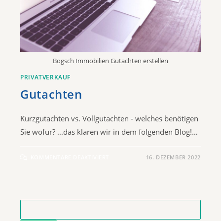
Bogsch Immobilien Gutachten erstellen
PRIVATVERKAUF
Gutachten
Kurzgutachten vs. Vollgutachten - welches benötigen
Sie wofür? ...das klären wir in dem folgenden Blog!…
KOMMENTARE DEAKTIVIERT
16. DEZEMBER 2022