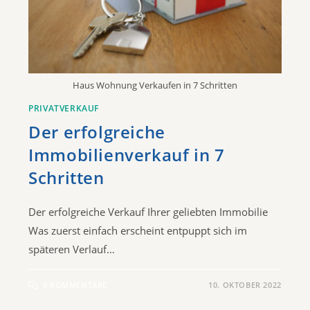
Haus Wohnung Verkaufen in 7 Schritten
PRIVATVERKAUF
Der erfolgreiche
Immobilienverkauf in 7
Schritten
Der erfolgreiche Verkauf Ihrer geliebten Immobilie
Was zuerst einfach erscheint entpuppt sich im
späteren Verlauf…
0 KOMMENTARE
10. OKTOBER 2022