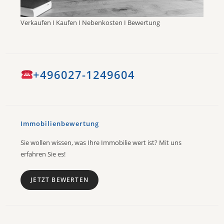
Verkaufen I Kaufen I Nebenkosten I Bewertung
+496027-1249604
Immobilienbewertung
Sie wollen wissen, was Ihre Immobilie wert ist? Mit uns
erfahren Sie es!
JETZT BEWERTEN