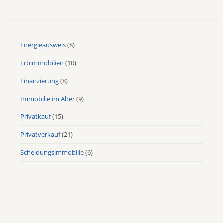
Energieausweis
(8)
Erbimmobilien
(10)
Finanzierung
(8)
Immobilie im Alter
(9)
Privatkauf
(15)
Privatverkauf
(21)
Scheidungsimmobilie
(6)