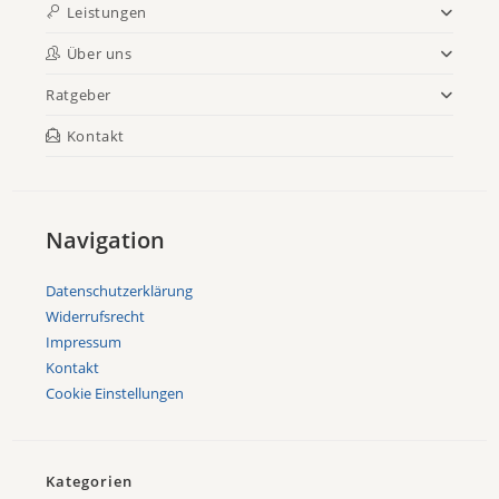
Leistungen
Über uns
Ratgeber
Kontakt
Navigation
Datenschutzerklärung
Widerrufsrecht
Impressum
Kontakt
Cookie Einstellungen
Kategorien