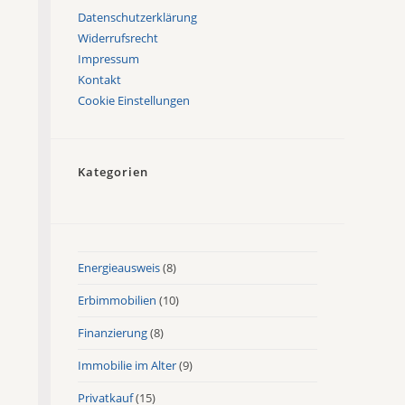
Datenschutzerklärung
Widerrufsrecht
Impressum
Kontakt
Cookie Einstellungen
Kategorien
Energieausweis
(8)
Erbimmobilien
(10)
Finanzierung
(8)
Immobilie im Alter
(9)
Privatkauf
(15)