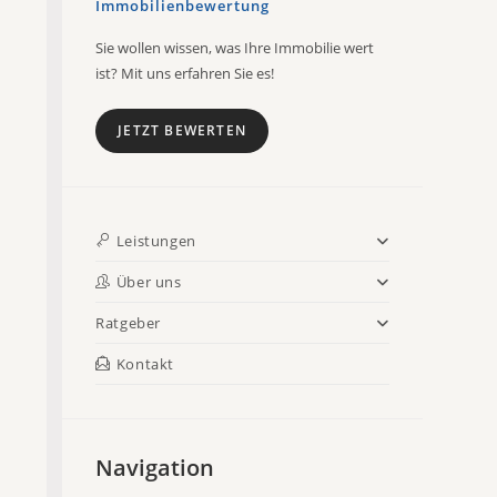
Immobilienbewertung
Sie wollen wissen, was Ihre Immobilie wert
ist? Mit uns erfahren Sie es!
JETZT BEWERTEN
Leistungen
Über uns
Ratgeber
Kontakt
Navigation