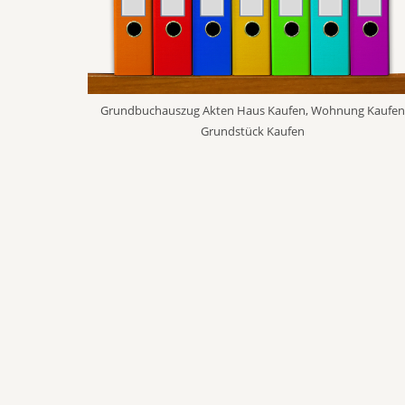
Grundbuchauszug Akten Haus Kaufen, Wohnung Kaufe
Grundstück Kaufen