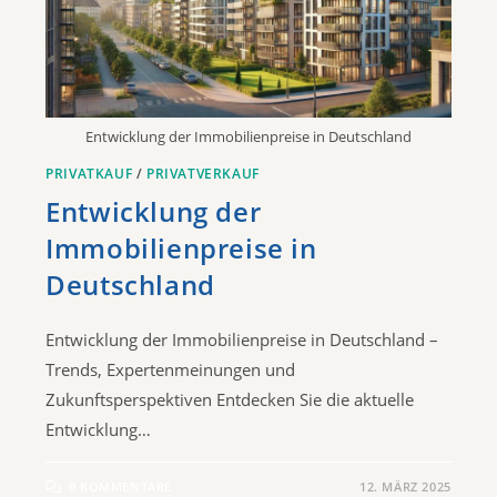
Entwicklung der Immobilienpreise in Deutschland
PRIVATKAUF
/
PRIVATVERKAUF
Entwicklung der
Immobilienpreise in
Deutschland
Entwicklung der Immobilienpreise in Deutschland –
Trends, Expertenmeinungen und
Zukunftsperspektiven Entdecken Sie die aktuelle
Entwicklung…
0 KOMMENTARE
12. MÄRZ 2025