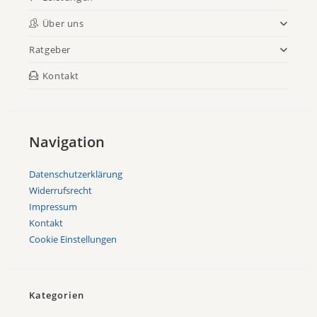
Über uns
Ratgeber
Kontakt
Navigation
Datenschutzerklärung
Widerrufsrecht
Impressum
Kontakt
Cookie Einstellungen
Kategorien