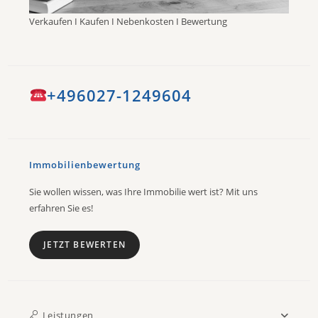
Verkaufen I Kaufen I Nebenkosten I Bewertung
+496027-1249604
Immobilienbewertung
Sie wollen wissen, was Ihre Immobilie wert ist? Mit uns
erfahren Sie es!
JETZT BEWERTEN
Leistungen