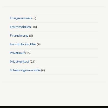
Energieausweis
(8)
Erbimmobilien
(10)
Finanzierung
(8)
Immobilie im Alter
(9)
Privatkauf
(15)
Privatverkauf
(21)
Scheidungsimmobilie
(6)