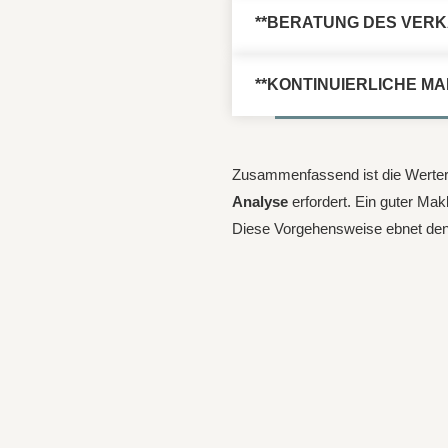
**BERATUNG DES VERK
**KONTINUIERLICHE 
Zusammenfassend ist die Werterm
Analyse
erfordert. Ein guter Makl
Diese Vorgehensweise ebnet den 