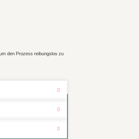
, um den Prozess reibungslos zu