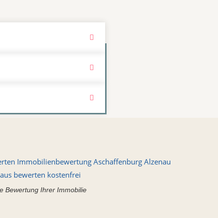
e Bewertung Ihrer Immobilie