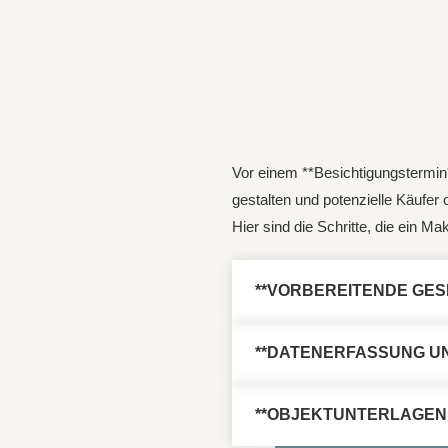
Vor einem **Besichtigungstermin*
gestalten und potenzielle Käufer
Hier sind die Schritte, die ein M
**VORBEREITENDE GES
**DATENERFASSUNG UN
**OBJEKTUNTERLAGEN