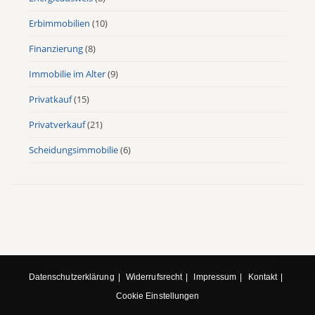
Erbimmobilien
(10)
Finanzierung
(8)
Immobilie im Alter
(9)
Privatkauf
(15)
Privatverkauf
(21)
Scheidungsimmobilie
(6)
Datenschutzerklärung
Widerrufsrecht
Impressum
Kontakt
Cookie Einstellungen