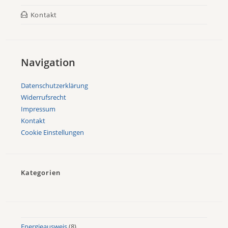
Kontakt
Navigation
Datenschutzerklärung
Widerrufsrecht
Impressum
Kontakt
Cookie Einstellungen
Kategorien
Energieausweis
(8)