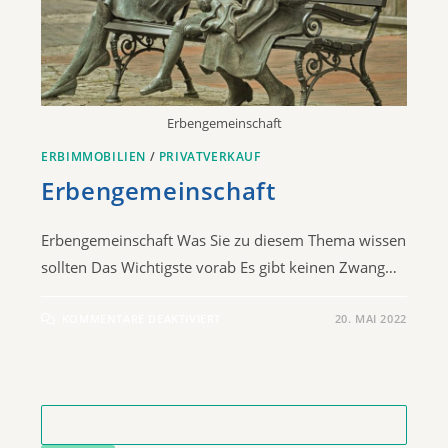
Erbengemeinschaft
ERBIMMOBILIEN
/
PRIVATVERKAUF
Erbengemeinschaft
Erbengemeinschaft Was Sie zu diesem Thema wissen
sollten Das Wichtigste vorab Es gibt keinen Zwang…
KOMMENTARE DEAKTIVIERT
20. MAI 2022