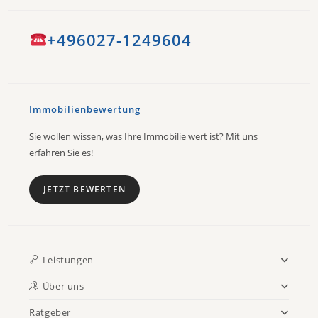
+496027-1249604
Immobilienbewertung
Sie wollen wissen, was Ihre Immobilie wert ist? Mit uns
erfahren Sie es!
JETZT BEWERTEN
Leistungen
Über uns
Ratgeber