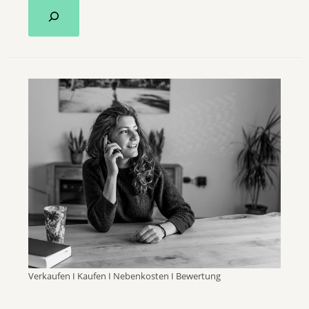
Verkaufen I Kaufen I Nebenkosten I Bewertung