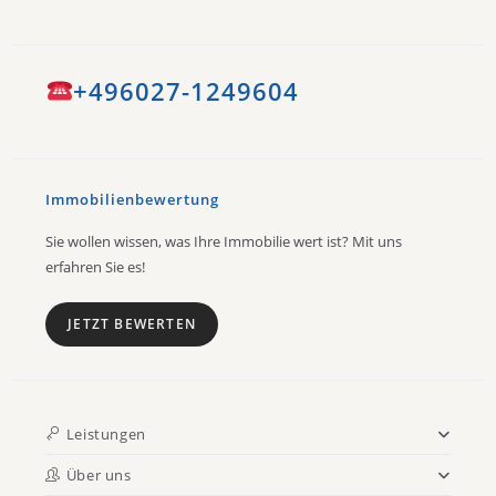
+496027-1249604
Immobilienbewertung
Sie wollen wissen, was Ihre Immobilie wert ist? Mit uns
erfahren Sie es!
JETZT BEWERTEN
Leistungen
Über uns