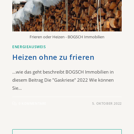
Frieren oder Heizen - BOGSCH Immobilien
ENERGIEAUSWEIS
Heizen ohne zu frieren
...wie das geht beschreibt BOGSCH Immobilien in
diesem Beitrag Die "Gaskriese" 2022 Wie können
Sie…
0 KOMMENTARE
5. OKTOBER 2022