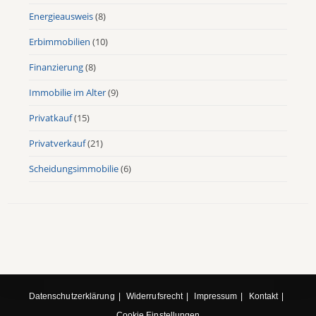
Energieausweis
(8)
Erbimmobilien
(10)
Finanzierung
(8)
Immobilie im Alter
(9)
Privatkauf
(15)
Privatverkauf
(21)
Scheidungsimmobilie
(6)
Datenschutzerklärung
Widerrufsrecht
Impressum
Kontakt
Cookie Einstellungen