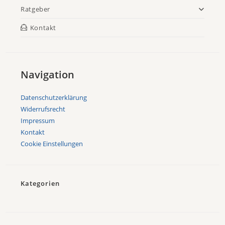
Ratgeber
Kontakt
Navigation
Datenschutzerklärung
Widerrufsrecht
Impressum
Kontakt
Cookie Einstellungen
Kategorien