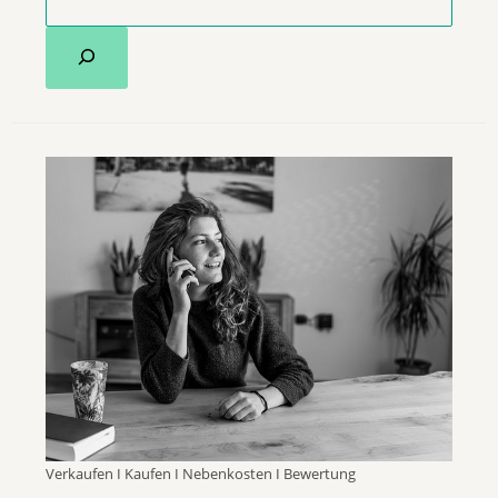
Verkaufen I Kaufen I Nebenkosten I Bewertung