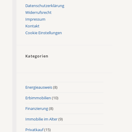
Datenschutzerklärung
Widerrufsrecht
Impressum
Kontakt
Cookie Einstellungen
Kategorien
Energieausweis
(8)
Erbimmobilien
(10)
Finanzierung
(8)
Immobilie im Alter
(9)
Privatkauf
(15)