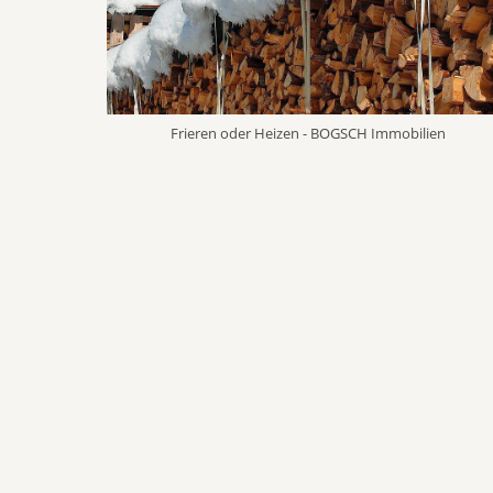
Frieren oder Heizen - BOGSCH Immobilien