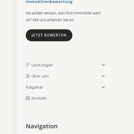
Immobilienbewertung
Sie wollen wissen, was Ihre Immobilie wert
ist? Mit uns erfahren Sie es!
JETZT BEWERTEN
Leistungen
Über uns
Ratgeber
Kontakt
Navigation