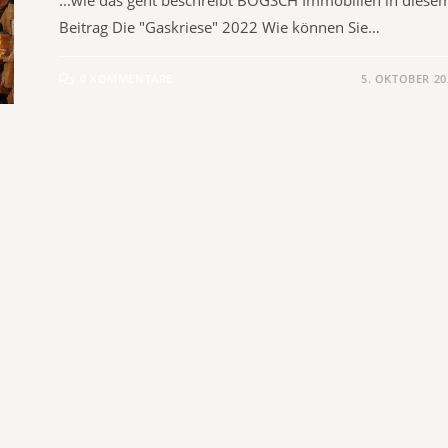
Beitrag Die "Gaskriese" 2022 Wie können Sie…
0 KOMMENTARE
5. OKTOBER 20