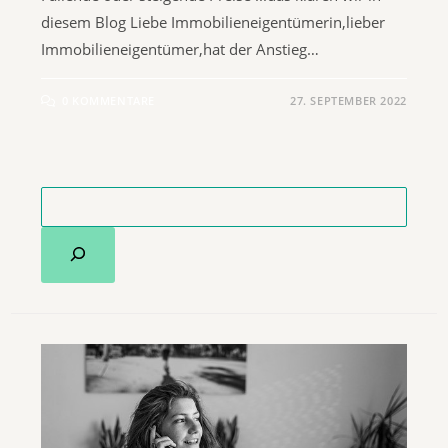
diesem Blog​ Liebe Immobilieneigentümerin,lieber
Immobilieneigentümer,hat der Anstieg…
0 KOMMENTARE
27. SEPTEMBER 2022