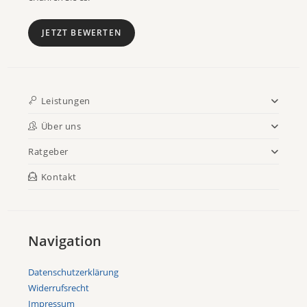
JETZT BEWERTEN
Leistungen
Über uns
Ratgeber
Kontakt
Navigation
Datenschutzerklärung
Widerrufsrecht
Impressum