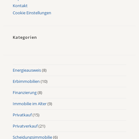
Kontakt
Cookie Einstellungen
Kategorien
Energieausweis
(8)
Erbimmobilien
(10)
Finanzierung
(8)
Immobilie im Alter
(9)
Privatkauf
(15)
Privatverkauf
(21)
Scheidungsimmobilie
(6)