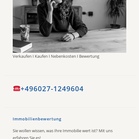
Verkaufen I Kaufen I Nebenkosten I Bewertung
+496027-1249604
Immobilienbewertung
Sie wollen wissen, was Ihre Immobilie wert ist? Mit uns
erfahren Sie es!