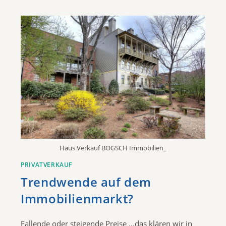
Haus Verkauf BOGSCH Immobilien_
PRIVATVERKAUF
Trendwende auf dem
Immobilienmarkt?
Fallende oder steigende Preise ...das klären wir in