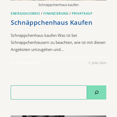
Schnäppchenhaus kaufen
ENERGIEAUSWEIS
/
FINANZIERUNG
/
PRIVATKAUF
Schnäppchenhaus Kaufen
Schnäppchenhaus kaufen Was ist bei
Schnäppchenhäusern zu beachten, wie ist mit diesen
Angeboten umzugehen und…
0 KOMMENTARE
7. JUNI 2023