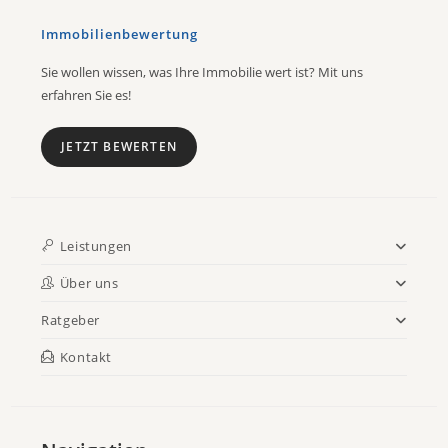
Immobilienbewertung
Sie wollen wissen, was Ihre Immobilie wert ist? Mit uns
erfahren Sie es!
JETZT BEWERTEN
Leistungen
Über uns
Ratgeber
Kontakt