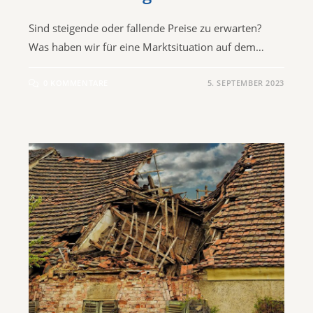
Sind steigende oder fallende Preise zu erwarten?
Was haben wir für eine Marktsituation auf dem…
0 KOMMENTARE
5. SEPTEMBER 2023