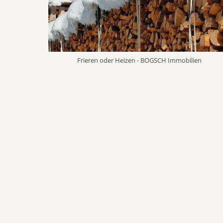
Frieren oder Heizen - BOGSCH Immobilien