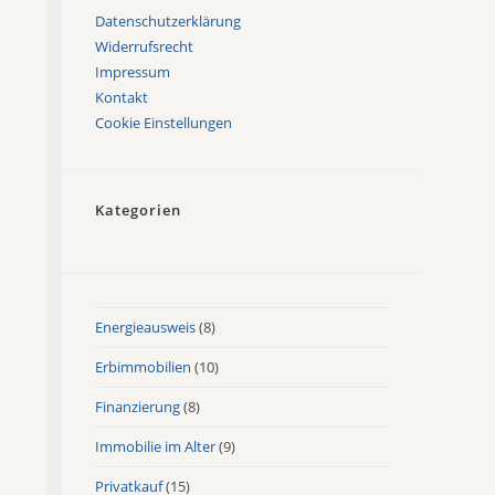
Datenschutzerklärung
Widerrufsrecht
Impressum
Kontakt
Cookie Einstellungen
Kategorien
Energieausweis
(8)
Erbimmobilien
(10)
Finanzierung
(8)
Immobilie im Alter
(9)
Privatkauf
(15)