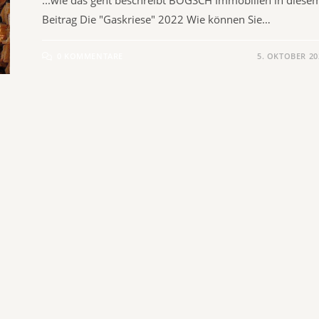
Beitrag Die "Gaskriese" 2022 Wie können Sie…
0 KOMMENTARE
5. OKTOBER 20