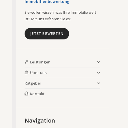
Immobilienbewertung
Sie wollen wissen, was Ihre Immobilie wert
ist? Mit uns erfahren Sie es!
JETZT BEWERTEN
Leistungen
Über uns
Ratgeber
Kontakt
Navigation