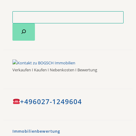
Verkaufen I Kaufen I Nebenkosten I Bewertung
+496027-1249604
Immobilienbewertung