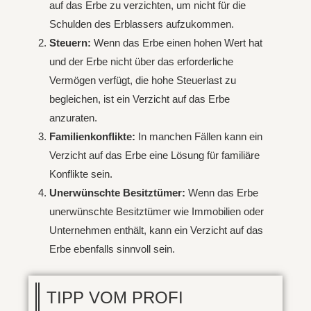
auf das Erbe zu verzichten, um nicht für die
Schulden des Erblassers aufzukommen.
Steuern:
Wenn das Erbe einen hohen Wert hat
und der Erbe nicht über das erforderliche
Vermögen verfügt, die hohe Steuerlast zu
begleichen, ist ein Verzicht auf das Erbe
anzuraten.
Familienkonflikte:
In manchen Fällen kann ein
Verzicht auf das Erbe eine Lösung für familiäre
Konflikte sein.
Unerwünschte Besitztümer:
Wenn das Erbe
unerwünschte Besitztümer wie Immobilien oder
Unternehmen enthält, kann ein Verzicht auf das
Erbe ebenfalls sinnvoll sein.
TIPP VOM PROFI