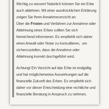
Wichtig zu wissen! Natürlich können Sie ein Erbe
auch ablehnen. Mit einer ausdrücklichen Erklärung
zeigen Sie Ihren Annahmeverzicht an.
Über die
Fristen
und Verfahren zur Annahme oder
Ablehnung eines Erbes sollten Sie sich
hinreichend informieren. Es empfiehlt sich daher
einen Anwalt oder Notar zu konsultieren, um
sicherzustellen, dass die Annahme oder
Ablehnung korrekt durchgeführt wird.
Achtung! Ein Verzicht auf das Erbe ist endgültig
und hat möglicherweise Auswirkungen auf die
finanzielle Zukunft des Erben. Es empfiehlt sich
daher vor dieser Entscheidung eine rechtliche und
finanzielle Beratung in Anspruch zu nehmen.