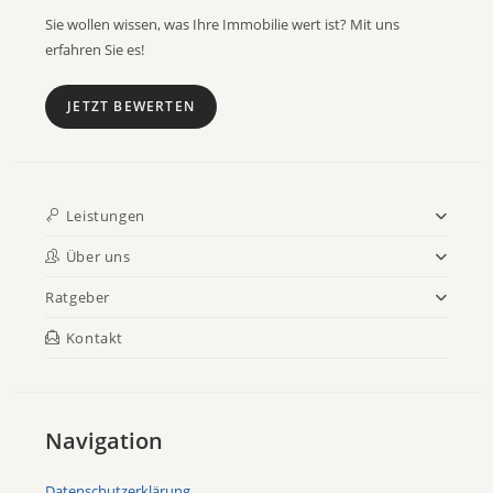
Sie wollen wissen, was Ihre Immobilie wert ist? Mit uns
erfahren Sie es!
JETZT BEWERTEN
Leistungen
Über uns
Ratgeber
Kontakt
Navigation
Datenschutzerklärung