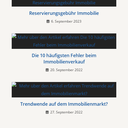
Reservierungsgebühr Immobilie
6. September 2023
Die 10 häufigsten Fehler beim
Immobilienverkauf
20. September 2022
Trendwende auf dem Immobilienmarkt?
27. September 2022