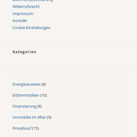
Widerrufsrecht
Impressum
Kontakt
Cookie Einstellungen
Kategorien
Energieausweis
(8)
Erbimmobilien
(10)
Finanzierung
(8)
Immobilie im Alter
(9)
Privatkauf
(15)