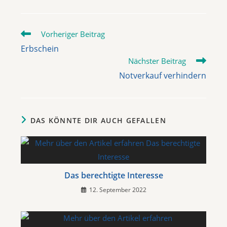
Vorheriger Beitrag
Erbschein
Nächster Beitrag
Notverkauf verhindern
DAS KÖNNTE DIR AUCH GEFALLEN
Das berechtigte Interesse
12. September 2022