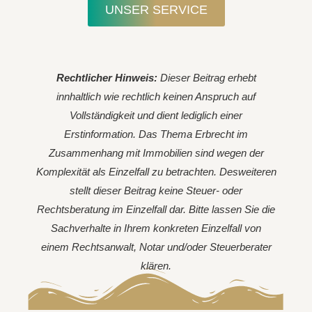
UNSER SERVICE
Rechtlicher Hinweis:
Dieser Beitrag erhebt
innhaltlich wie rechtlich keinen Anspruch auf
Vollständigkeit und dient lediglich einer
Erstinformation. Das Thema Erbrecht im
Zusammenhang mit Immobilien sind wegen der
Komplexität als Einzelfall zu betrachten. Desweiteren
stellt dieser Beitrag keine Steuer- oder
Rechtsberatung im Einzelfall dar. Bitte lassen Sie die
Sachverhalte in Ihrem konkreten Einzelfall von
einem Rechtsanwalt, Notar und/oder Steuerberater
klären.