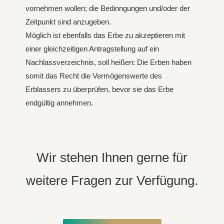
vornehmen wollen; die Bedinngungen und/oder der
Zeitpunkt sind anzugeben.
Möglich ist ebenfalls das Erbe zu akzeptieren mit
einer gleichzeitigen Antragstellung auf ein
Nachlassverzeichnis, soll heißen: Die Erben haben
somit das Recht die Vermögenswerte des
Erblassers zu überprüfen, bevor sie das Erbe
endgültig annehmen.
Wir stehen Ihnen gerne für
weitere Fragen zur Verfügung.