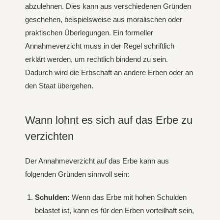
abzulehnen. Dies kann aus verschiedenen Gründen
geschehen, beispielsweise aus moralischen oder
praktischen Überlegungen. Ein formeller
Annahmeverzicht muss in der Regel schriftlich
erklärt werden, um rechtlich bindend zu sein.
Dadurch wird die Erbschaft an andere Erben oder an
den Staat übergehen.
Wann lohnt es sich auf das Erbe zu
verzichten
Der Annahmeverzicht auf das Erbe kann aus
folgenden Gründen sinnvoll sein:
Schulden:
Wenn das Erbe mit hohen Schulden
belastet ist, kann es für den Erben vorteilhaft sein,