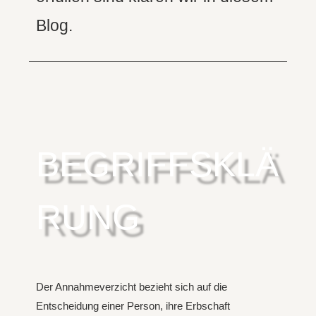
Blog.
BEGRIFFSKLÄ
RUNG
Der Annahmeverzicht bezieht sich auf die
Entscheidung einer Person, ihre Erbschaft