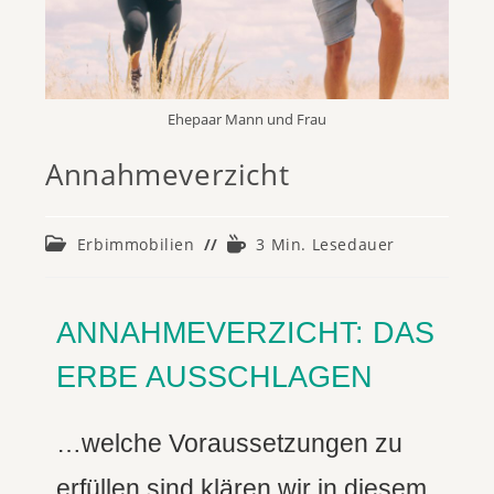
Ehepaar Mann und Frau
Annahmeverzicht
Erbimmobilien
3 Min. Lesedauer
ANNAHMEVERZICHT: DAS
ERBE AUSSCHLAGEN
…welche Voraussetzungen zu
erfüllen sind klären wir in diesem