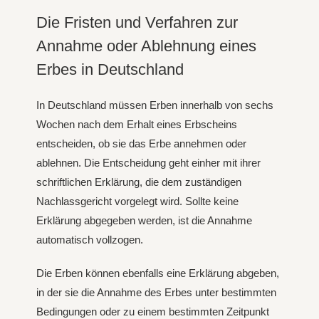
Die Fristen und Verfahren zur
Annahme oder Ablehnung eines
Erbes in Deutschland
In Deutschland müssen Erben innerhalb von sechs
Wochen nach dem Erhalt eines Erbscheins
entscheiden, ob sie das Erbe annehmen oder
ablehnen. Die Entscheidung geht einher mit ihrer
schriftlichen Erklärung, die dem zuständigen
Nachlassgericht vorgelegt wird. Sollte keine
Erklärung abgegeben werden, ist die Annahme
automatisch vollzogen.
Die Erben können ebenfalls eine Erklärung abgeben,
in der sie die Annahme des Erbes unter bestimmten
Bedingungen oder zu einem bestimmten Zeitpunkt