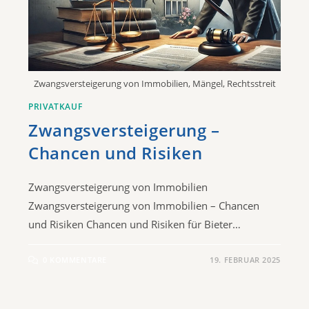
Zwangsversteigerung von Immobilien, Mängel, Rechtsstreit
PRIVATKAUF
Zwangsversteigerung –
Chancen und Risiken
Zwangsversteigerung von Immobilien
Zwangsversteigerung von Immobilien – Chancen
und Risiken Chancen und Risiken für Bieter…
0 KOMMENTARE
19. FEBRUAR 2025