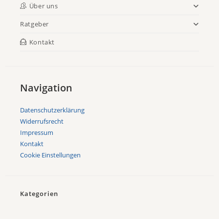
Über uns
Ratgeber
Kontakt
Navigation
Datenschutzerklärung
Widerrufsrecht
Impressum
Kontakt
Cookie Einstellungen
Kategorien