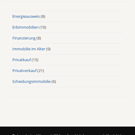
Energieausweis
(8)
Erbimmobilien
(10)
Finanzierung
(8)
Immobilie im Alter
(9)
Privatkauf
(15)
Privatverkauf
(21)
Scheidungsimmobilie
(6)