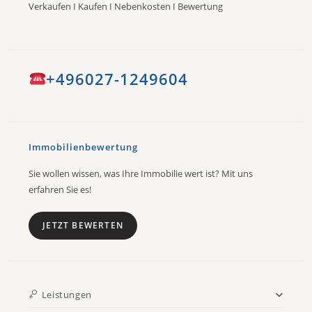
Verkaufen I Kaufen I Nebenkosten I Bewertung
+496027-1249604
Immobilienbewertung
Sie wollen wissen, was Ihre Immobilie wert ist? Mit uns
erfahren Sie es!
JETZT BEWERTEN
Leistungen