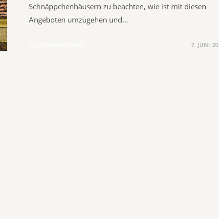
Schnäppchenhäusern zu beachten, wie ist mit diesen
Angeboten umzugehen und…
0 KOMMENTARE
7. JUNI 2