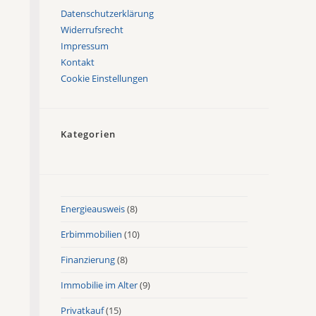
Datenschutzerklärung
Widerrufsrecht
Impressum
Kontakt
Cookie Einstellungen
Kategorien
Energieausweis
(8)
Erbimmobilien
(10)
Finanzierung
(8)
Immobilie im Alter
(9)
Privatkauf
(15)