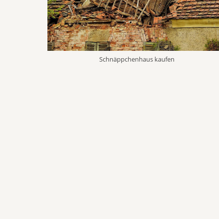
Schnäppchenhaus kaufen