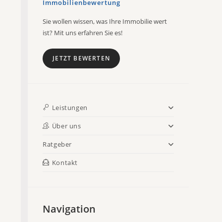
Immobilienbewertung
Sie wollen wissen, was Ihre Immobilie wert
ist? Mit uns erfahren Sie es!
JETZT BEWERTEN
Leistungen
Über uns
Ratgeber
Kontakt
Navigation