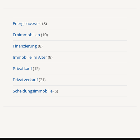
Energieausweis
(8)
Erbimmobilien
(10)
Finanzierung
(8)
Immobilie im Alter
(9)
Privatkauf
(15)
Privatverkauf
(21)
Scheidungsimmobilie
(6)