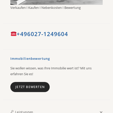
Verkaufen I Kaufen I Nebenkosten I Bewertung
+496027-1249604
Immobilienbewertung
Sie wollen wissen, was Ihre Immobilie wert ist? Mit uns
erfahren Sie es!
JETZT BEWERTEN
Leistungen