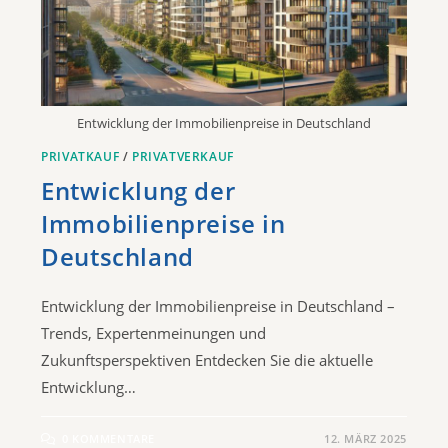
Entwicklung der Immobilienpreise in Deutschland
PRIVATKAUF
/
PRIVATVERKAUF
Entwicklung der
Immobilienpreise in
Deutschland
Entwicklung der Immobilienpreise in Deutschland –
Trends, Expertenmeinungen und
Zukunftsperspektiven Entdecken Sie die aktuelle
Entwicklung…
0 KOMMENTARE
12. MÄRZ 2025