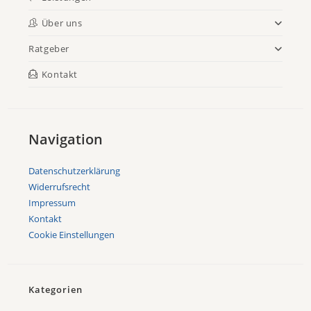
Über uns
Ratgeber
Kontakt
Navigation
Datenschutzerklärung
Widerrufsrecht
Impressum
Kontakt
Cookie Einstellungen
Kategorien