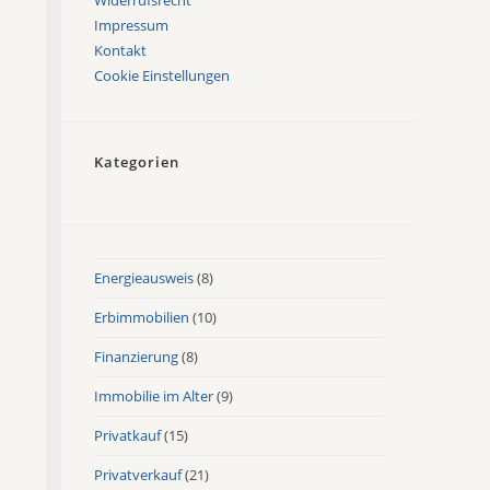
Impressum
Kontakt
Cookie Einstellungen
Kategorien
Energieausweis
(8)
Erbimmobilien
(10)
Finanzierung
(8)
Immobilie im Alter
(9)
Privatkauf
(15)
Privatverkauf
(21)