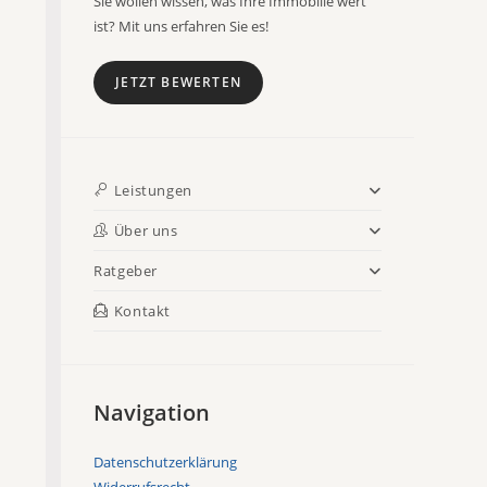
Sie wollen wissen, was Ihre Immobilie wert
ist? Mit uns erfahren Sie es!
JETZT BEWERTEN
Leistungen
Über uns
Ratgeber
Kontakt
Navigation
Datenschutzerklärung
Widerrufsrecht