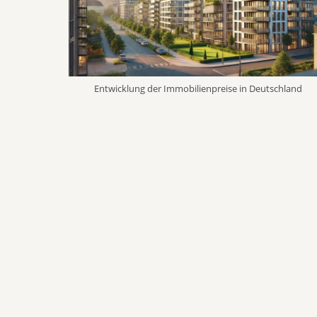
Entwicklung der Immobilienpreise in Deutschland