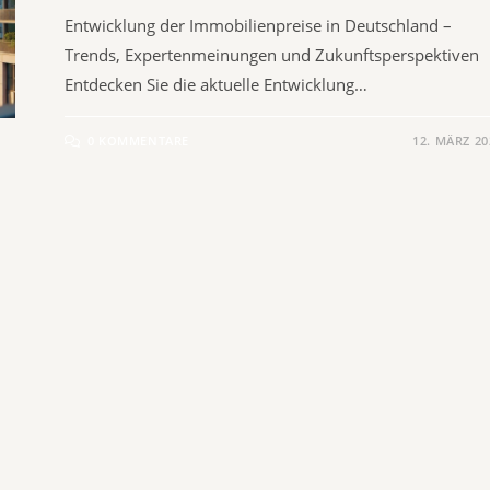
Entwicklung der Immobilienpreise in Deutschland –
Trends, Expertenmeinungen und Zukunftsperspektiven
Entdecken Sie die aktuelle Entwicklung…
0 KOMMENTARE
12. MÄRZ 20