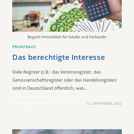
Bogsch Immobilien für Käufer und Verkäufer
PRIVATKAUF
Das berechtigte Interesse
Viele Register (z.B.: das Vereinsregister, das
Genossenschaftsregister oder das Handelsregister)
sind in Deutschland öffentlich, was…
0 KOMMENTARE
12. SEPTEMBER 2022