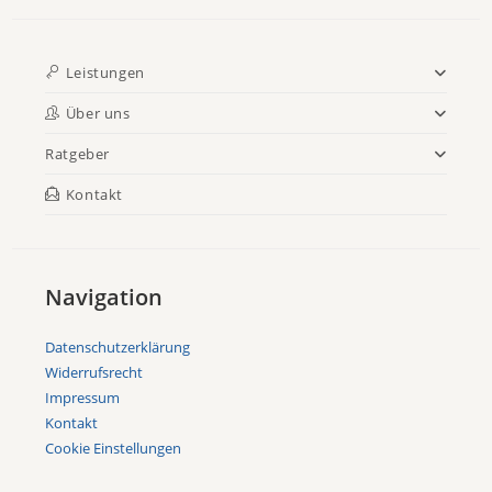
Leistungen
Über uns
Ratgeber
Kontakt
Navigation
Datenschutzerklärung
Widerrufsrecht
Impressum
Kontakt
Cookie Einstellungen