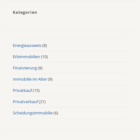
Kategorien
Energieausweis
(8)
Erbimmobilien
(10)
Finanzierung
(8)
Immobilie im Alter
(9)
Privatkauf
(15)
Privatverkauf
(21)
Scheidungsimmobilie
(6)