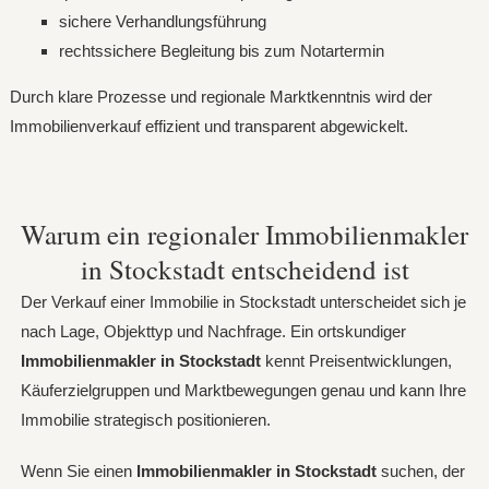
sichere Verhandlungsführung
rechtssichere Begleitung bis zum Notartermin
Durch klare Prozesse und regionale Marktkenntnis wird der
Immobilienverkauf effizient und transparent abgewickelt.
Warum ein regionaler Immobilienmakler
in Stockstadt entscheidend ist
Der Verkauf einer Immobilie in Stockstadt unterscheidet sich je
nach Lage, Objekttyp und Nachfrage. Ein ortskundiger
Immobilienmakler in Stockstadt
kennt Preisentwicklungen,
Käuferzielgruppen und Marktbewegungen genau und kann Ihre
Immobilie strategisch positionieren.
Wenn Sie einen
Immobilienmakler in Stockstadt
suchen, der