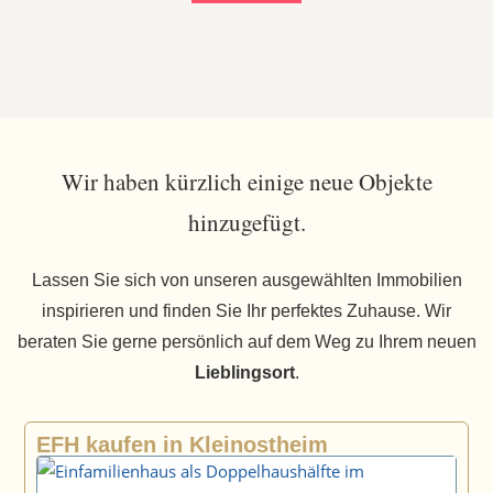
Wir haben kürzlich einige neue Objekte
hinzugefügt.
Lassen Sie sich von unseren ausgewählten Immobilien
inspirieren und finden Sie Ihr perfektes Zuhause. Wir
beraten Sie gerne persönlich auf dem Weg zu Ihrem neuen
Lieblingsort
.
EFH kaufen in Kleinostheim