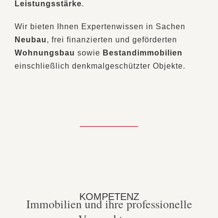
Leistungsstärke
.
Wir bieten Ihnen Expertenwissen in Sachen
Neubau
, frei finanzierten und geförderten
Wohnungsbau
sowie
Bestandimmobilien
einschließlich denkmalgeschützter Objekte.
KOMPETENZ
Immobilien und ihre professionelle