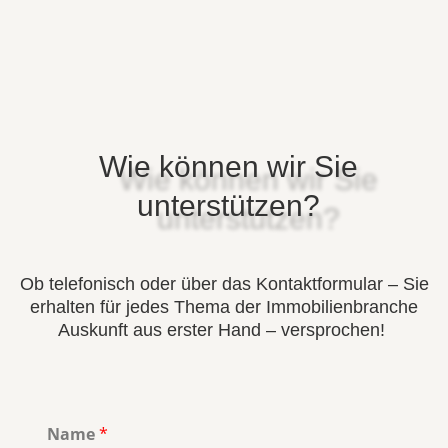
Wie können wir Sie
unterstützen?
Ob telefonisch oder über das Kontaktformular – Sie
erhalten für jedes Thema der Immobilienbranche
Auskunft aus erster Hand – versprochen!
Name
*