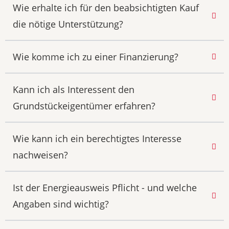
Wie erhalte ich für den beabsichtigten Kauf
die nötige Unterstützung?
Wie komme ich zu einer Finanzierung?
Kann ich als Interessent den
Grundstückeigentümer erfahren?
Wie kann ich ein berechtigtes Interesse
nachweisen?
Ist der Energieausweis Pflicht - und welche
Angaben sind wichtig?