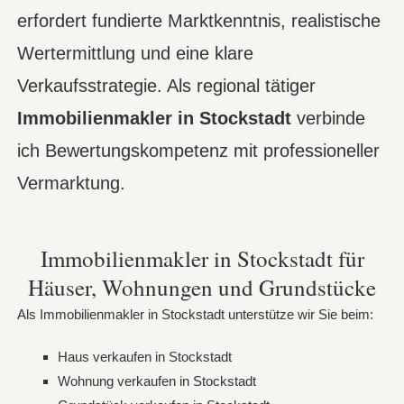
erfordert fundierte Marktkenntnis, realistische
Wertermittlung und eine klare
Verkaufsstrategie. Als regional tätiger
Immobilienmakler in Stockstadt
verbinde
ich Bewertungskompetenz mit professioneller
Vermarktung.
Immobilienmakler in Stockstadt für
Häuser, Wohnungen und Grundstücke
Als Immobilienmakler in Stockstadt unterstütze wir Sie beim:
Haus verkaufen in Stockstadt
Wohnung verkaufen in Stockstadt