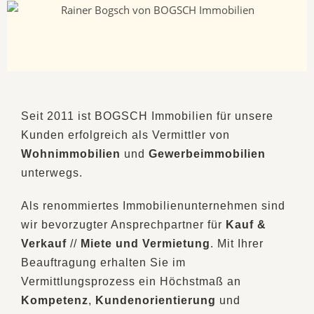
Seit 2011 ist BOGSCH Immobilien für unsere
Kunden erfolgreich als Vermittler von
Wohnimmobilien
und
Gewerbeimmobilien
unterwegs.
Als renommiertes Immobilienunternehmen sind
wir bevorzugter Ansprechpartner für
Kauf &
Verkauf
//
Miete und Vermietung
. Mit Ihrer
Beauftragung erhalten Sie im
Vermittlungsprozess ein Höchstmaß an
Kompetenz
,
Kundenorientierung
und