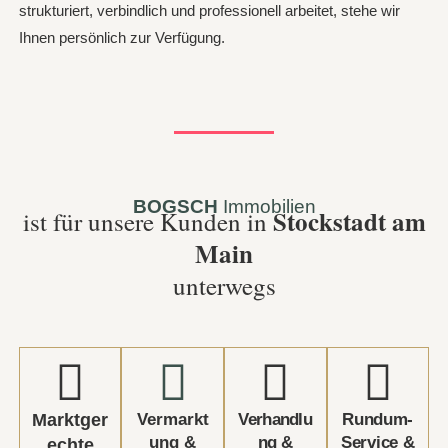
strukturiert, verbindlich und professionell arbeitet, stehe wir
Ihnen persönlich zur Verfügung.
BOGSCH
Immobilien
Stockstadt am
ist für unsere Kunden in
Main
unterwegs
Marktger
Vermarkt
Verhandlu
Rundum-
ung &
ng &
Service &
echte