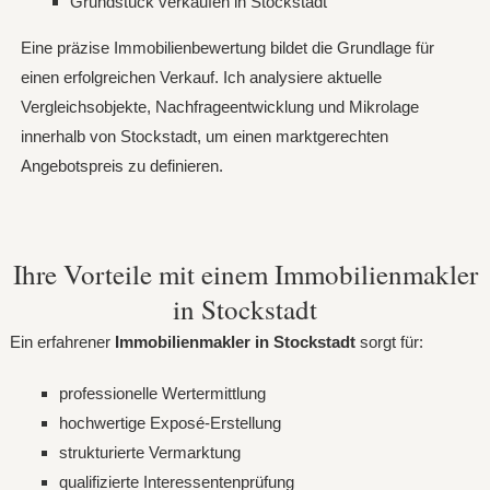
Grundstück verkaufen in Stockstadt
Eine präzise Immobilienbewertung bildet die Grundlage für
einen erfolgreichen Verkauf. Ich analysiere aktuelle
Vergleichsobjekte, Nachfrageentwicklung und Mikrolage
innerhalb von Stockstadt, um einen marktgerechten
Angebotspreis zu definieren.
Ihre Vorteile mit einem Immobilienmakler
in Stockstadt
Ein erfahrener
Immobilienmakler in Stockstadt
sorgt für:
professionelle Wertermittlung
hochwertige Exposé-Erstellung
strukturierte Vermarktung
qualifizierte Interessentenprüfung