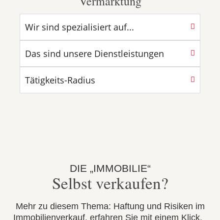
Vermarktung
Wir sind spezialisiert auf...
Das sind unsere Dienstleistungen
Tätigkeits-Radius
DIE „IMMOBILIE“
Selbst verkaufen?
Mehr zu diesem Thema: Haftung und Risiken im
Immobilienverkauf, erfahren Sie mit einem Klick.