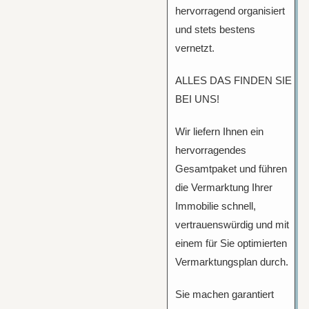
hervorragend organisiert
und stets bestens
vernetzt.
ALLES DAS FINDEN SIE
BEI UNS!
Wir liefern Ihnen ein
hervorragendes
Gesamtpaket und führen
die Vermarktung Ihrer
Immobilie schnell,
vertrauenswürdig und mit
einem für Sie optimierten
Vermarktungsplan durch.
Sie machen garantiert