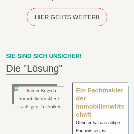
HIER GEHTS WEITER
SIE SIND SICH UNSICHER!
Die "Lösung"
Ein Fachmakler
der
Immobilienwirts
chaft
Denn er hat das nötige
Fachwissen, ist