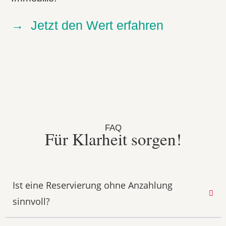
→
Jetzt den Wert erfahren
FAQ
Für Klarheit sorgen!
Ist eine Reservierung ohne Anzahlung
sinnvoll?