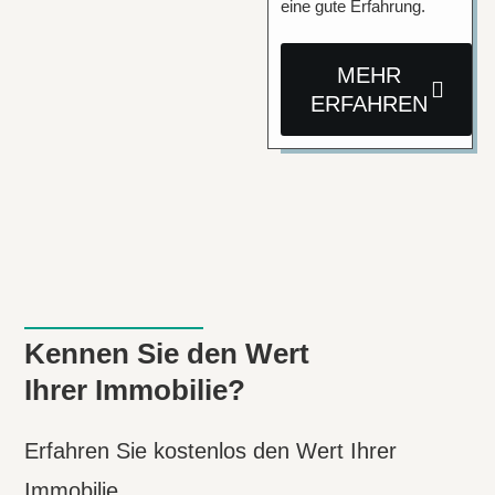
eine gute Erfahrung.
MEHR
ERFAHREN
Kennen Sie den Wert
Ihrer Immobilie?
Erfahren Sie kostenlos den Wert Ihrer
Immobilie.