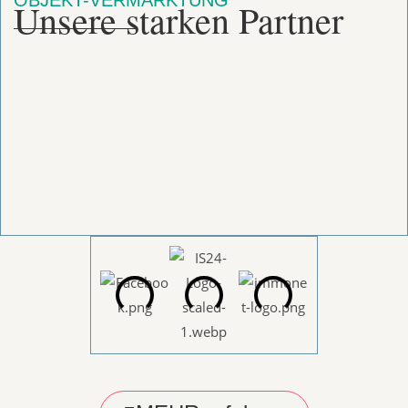
Unsere starken Partner