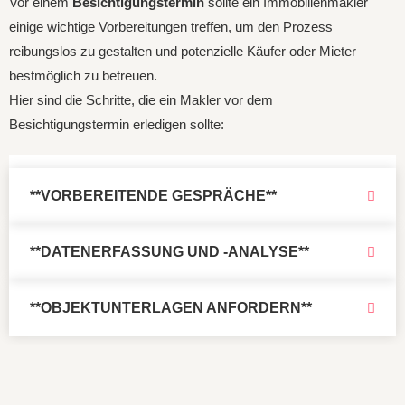
Vor einem
Besichtigungstermin
sollte ein Immobilienmakler
einige wichtige Vorbereitungen treffen, um den Prozess
reibungslos zu gestalten und potenzielle Käufer oder Mieter
bestmöglich zu betreuen.
Hier sind die Schritte, die ein Makler vor dem
Besichtigungstermin erledigen sollte:
**VORBEREITENDE GESPRÄCHE**
**DATENERFASSUNG UND -ANALYSE**
**OBJEKTUNTERLAGEN ANFORDERN**