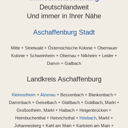
Deutschlandweit
Und immer in Ihrer Nähe
Aschaffenburg Stadt
Mitte + Strietwald + Österreichische Kolonie + Obernauer
Kolonie + Schweinheim + Obernau + Nilkheim + Leider +
Damm + Gailbach
Landkreis Aschaffenburg
Kleinostheim
+
Alzenau
+ Bessenbach + Blankenbach +
Dammbach + Geiselbach + Glattbach + Goldbach, Markt +
Großostheim, Markt + Haibach + Heigenbrücken +
Heimbuchenthal + Heinrichsthal +
Hösbach
, Markt +
Johannesberg + Kahl am Main + Karlstein am Main +