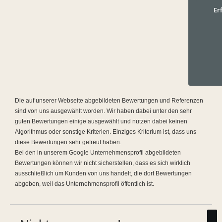
Er
Die auf unserer Webseite abgebildeten Bewertungen und Referenzen
sind von uns ausgewählt worden. Wir haben dabei unter den sehr
guten Bewertungen einige ausgewählt und nutzen dabei keinen
Algorithmus oder sonstige Kriterien. Einziges Kriterium ist, dass uns
diese Bewertungen sehr gefreut haben.
Bei den in unserem Google Unternehmensprofil abgebildeten
Bewertungen können wir nicht sicherstellen, dass es sich wirklich
ausschließlich um Kunden von uns handelt, die dort Bewertungen
abgeben, weil das Unternehmensprofil öffentlich ist.