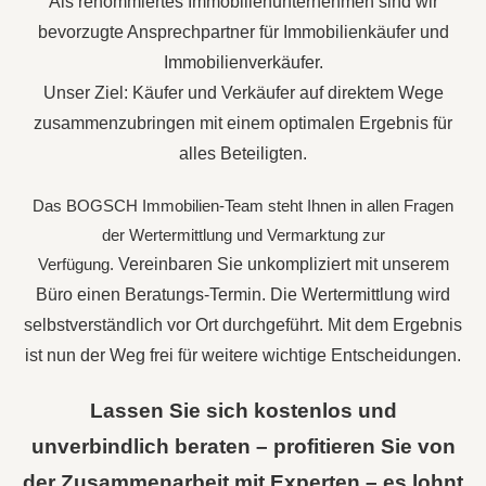
Als renommiertes Immobilienunternehmen sind wir
bevorzugte Ansprechpartner für Immobilienkäufer und
Immobilienverkäufer.
Unser Ziel: Käufer und Verkäufer auf direktem Wege
zusammenzubringen mit einem optimalen Ergebnis für
alles Beteiligten.
Das BOGSCH Immobilien-Team steht Ihnen in allen Fragen
der Wertermittlung und Vermarktung zur
Verfügung.
Vereinbaren Sie unkompliziert mit unserem
Büro einen Beratungs-Termin. Die Wertermittlung wird
selbstverständlich vor Ort durchgeführt. Mit dem Ergebnis
ist nun der Weg frei für weitere wichtige Entscheidungen.
Lassen Sie sich kostenlos und
unverbindlich beraten – profitieren Sie von
der Zusammenarbeit mit Experten –
es lohnt