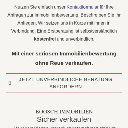
Nutzen Sie einfach unser
Kontaktformular
für Ihre
Anfragen zur Immobilienbewertung. Beschreiben Sie Ihr
Anliegen. Wir setzen uns in Kürze mit Ihnen in
Verbindung. Eine Erstberatung ist selbstverständlich
kostenfrei
und unverbindlich.
Mit einer seriösen Immobilienbewertung
ohne Reue verkaufen.
JETZT UNVERBINDLICHE BERATUNG
ANFORDERN
BOGSCH IMMOBILIEN
Sicher verkaufen