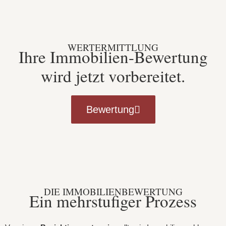
WERTERMITTLUNG
Ihre Immobilien-Bewertung
wird jetzt vorbereitet.
Bewertung
DIE IMMOBILIENBEWERTUNG
Ein mehrstufiger Prozess