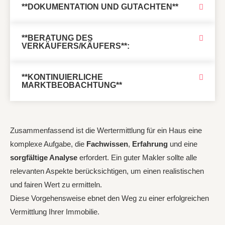
**DOKUMENTATION UND GUTACHTEN**
**BERATUNG DES
VERKÄUFERS/KÄUFERS**:
**KONTINUIERLICHE
MARKTBEOBACHTUNG**
Zusammenfassend ist die Wertermittlung für ein Haus eine
komplexe Aufgabe, die
Fachwissen
,
Erfahrung
und eine
sorgfältige Analyse
erfordert. Ein guter Makler sollte alle
relevanten Aspekte berücksichtigen, um einen realistischen
und fairen Wert zu ermitteln.
Diese Vorgehensweise ebnet den Weg zu einer erfolgreichen
Vermittlung Ihrer Immobilie.