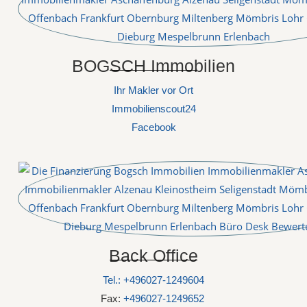
BOGSCH Immobilien
Ihr Makler vor Ort
Immobilienscout24
Facebook
Back Office
Tel.: +496027-1249604
Fax:
+496027-1249652