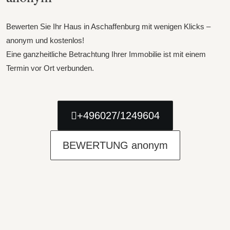
Bewerten Sie Ihr Haus in Aschaffenburg mit wenigen Klicks –
anonym und kostenlos!
Eine ganzheitliche Betrachtung Ihrer Immobilie ist mit einem
Termin vor Ort verbunden.
+496027/1249604
BEWERTUNG anonym