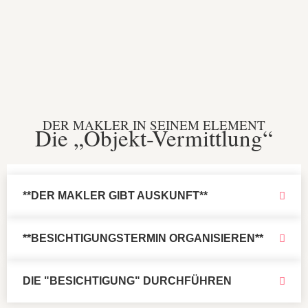
DER MAKLER IN SEINEM ELEMENT
Die „Objekt-Vermittlung“
**DER MAKLER GIBT AUSKUNFT**
**BESICHTIGUNGSTERMIN ORGANISIEREN**
DIE "BESICHTIGUNG" DURCHFÜHREN