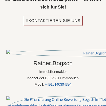
sich für Sie!
KONTAKTIEREN SIE UNS
Rainer Bogsch
Immobilienmakler
Inhaber der BOGSCH Immobilien
Mobil:
+4915140304394