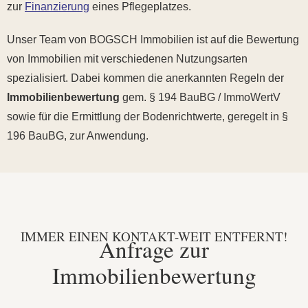
zur
Finanzierung
eines Pflegeplatzes.
Unser Team von BOGSCH Immobilien ist auf die Bewertung
von Immobilien mit verschiedenen Nutzungsarten
spezialisiert
. Dabei kommen die anerkannten Regeln der
Immobilienbewertung
gem. § 194 BauBG / ImmoWertV
sowie für die Ermittlung der Bodenrichtwerte, geregelt in §
196 BauBG,
zur Anwendung
.
IMMER EINEN KONTAKT-WEIT ENTFERNT!
Anfrage zur
Immobilienbewertung