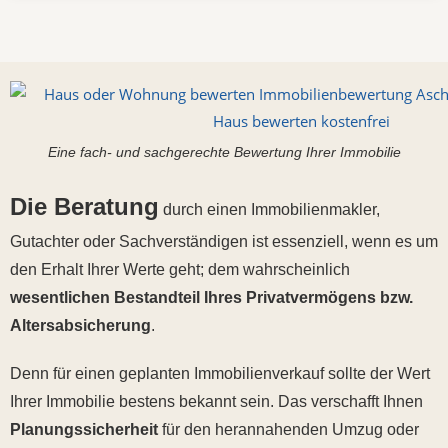
Eine fach- und sachgerechte Bewertung Ihrer Immobilie
Die Beratung
durch einen Immobilienmakler,
Gutachter oder Sachverständigen ist essenziell, wenn es um
den Erhalt Ihrer Werte geht; dem wahrscheinlich
wesentlichen Bestandteil Ihres Privatvermögens bzw.
Altersabsicherung
.
Denn für einen geplanten Immobilienverkauf sollte der Wert
Ihrer Immobilie bestens bekannt sein. Das verschafft Ihnen
Planungssicherheit
für den herannahenden Umzug oder