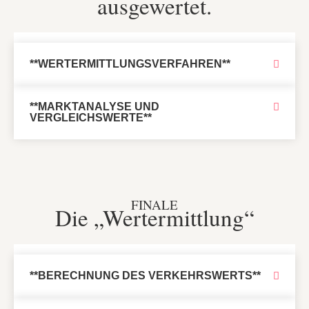
ausgewertet.
**WERTERMITTLUNGSVERFAHREN**
**MARKTANALYSE UND
VERGLEICHSWERTE**
FINALE
Die „Wertermittlung“
**BERECHNUNG DES VERKEHRSWERTS**