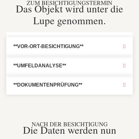
ZUM BESICHTIGUNGSTERMIN
Das Objekt wird unter die
Lupe genommen.
**VOR-ORT-BESICHTIGUNG**
**UMFELDANALYSE**
**DOKUMENTENPRÜFUNG**
NACH DER BESICHTIGUNG
Die Daten werden nun