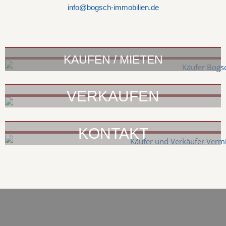
info@bogsch-immobilien.de
KAUFEN / MIETEN
VERKAUFEN
KONTAKT