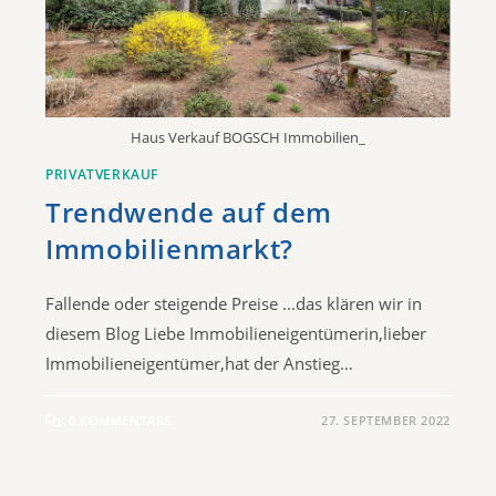
Haus Verkauf BOGSCH Immobilien_
PRIVATVERKAUF
Trendwende auf dem
Immobilienmarkt?
Fallende oder steigende Preise ...das klären wir in
diesem Blog​ Liebe Immobilieneigentümerin,lieber
Immobilieneigentümer,hat der Anstieg…
0 KOMMENTARE
27. SEPTEMBER 2022