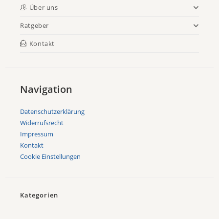
Über uns
Ratgeber
Kontakt
Navigation
Datenschutzerklärung
Widerrufsrecht
Impressum
Kontakt
Cookie Einstellungen
Kategorien