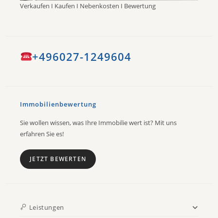
Verkaufen I Kaufen I Nebenkosten I Bewertung
+496027-1249604
Immobilienbewertung
Sie wollen wissen, was Ihre Immobilie wert ist? Mit uns
erfahren Sie es!
JETZT BEWERTEN
Leistungen