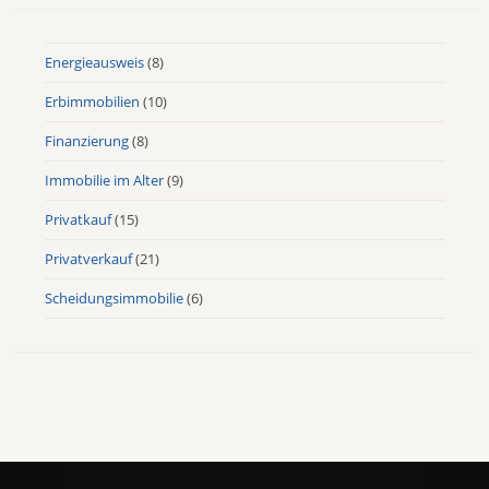
Energieausweis
(8)
Erbimmobilien
(10)
Finanzierung
(8)
Immobilie im Alter
(9)
Privatkauf
(15)
Privatverkauf
(21)
Scheidungsimmobilie
(6)