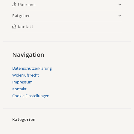
Über uns
Ratgeber
Kontakt
Navigation
Datenschutzerklärung
Widerrufsrecht
Impressum
Kontakt
Cookie Einstellungen
Kategorien