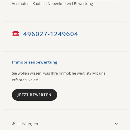
Verkaufen I Kaufen I Nebenkosten I Bewertung
+496027-1249604
Immobilienbewertung
Sie wollen wissen, was Ihre Immobilie wert ist? Mit uns
erfahren Sie es!
JETZT BEWERTEN
Leistungen