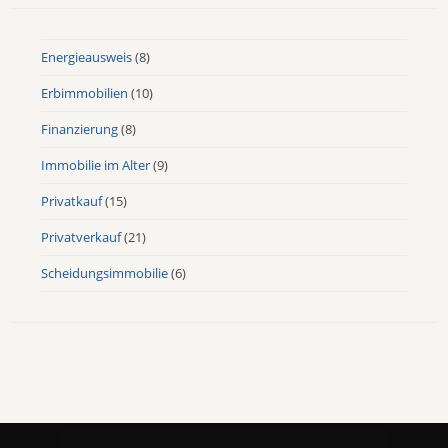
Energieausweis
(8)
Erbimmobilien
(10)
Finanzierung
(8)
Immobilie im Alter
(9)
Privatkauf
(15)
Privatverkauf
(21)
Scheidungsimmobilie
(6)