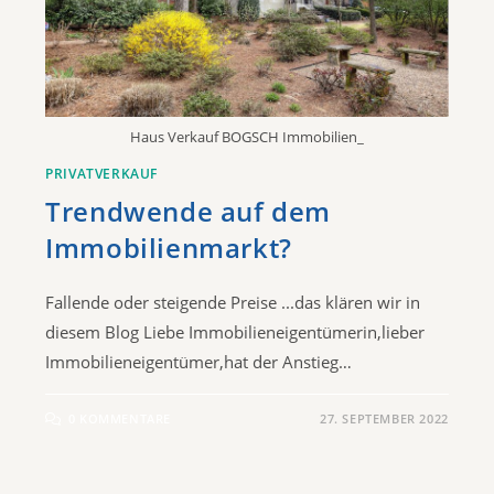
Haus Verkauf BOGSCH Immobilien_
PRIVATVERKAUF
Trendwende auf dem
Immobilienmarkt?
Fallende oder steigende Preise ...das klären wir in
diesem Blog​ Liebe Immobilieneigentümerin,lieber
Immobilieneigentümer,hat der Anstieg…
0 KOMMENTARE
27. SEPTEMBER 2022