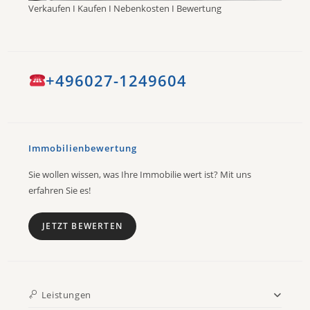
Verkaufen I Kaufen I Nebenkosten I Bewertung
+496027-1249604
Immobilienbewertung
Sie wollen wissen, was Ihre Immobilie wert ist? Mit uns
erfahren Sie es!
JETZT BEWERTEN
Leistungen