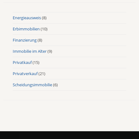
Energieausweis
(8)
Erbimmobilien
(10)
Finanzierung
(8)
Immobilie im Alter
(9)
Privatkauf
(15)
Privatverkauf
(21)
Scheidungsimmobilie
(6)