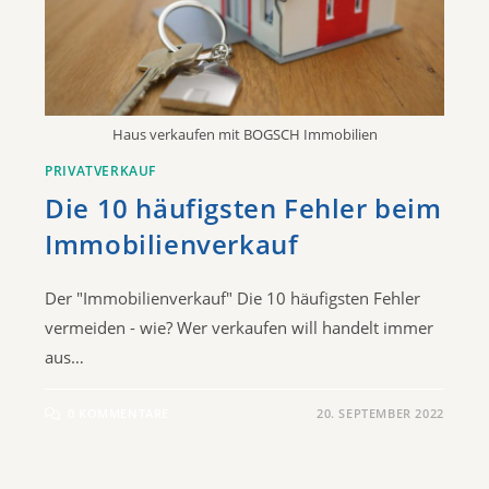
Haus verkaufen mit BOGSCH Immobilien
PRIVATVERKAUF
Die 10 häufigsten Fehler beim
Immobilienverkauf
Der "Immobilienverkauf" Die 10 häufigsten Fehler
vermeiden - wie? Wer verkaufen will handelt immer
aus…
0 KOMMENTARE
20. SEPTEMBER 2022