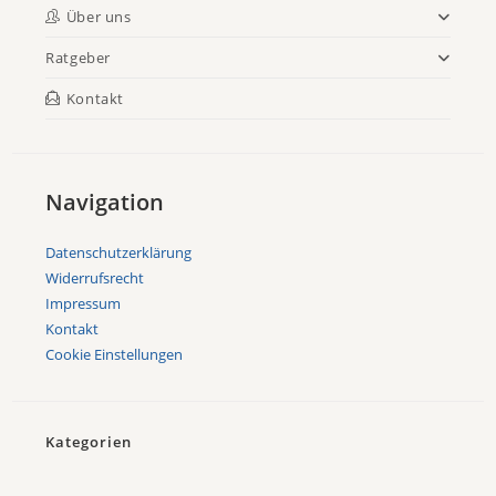
Über uns
Ratgeber
Kontakt
Navigation
Datenschutzerklärung
Widerrufsrecht
Impressum
Kontakt
Cookie Einstellungen
Kategorien