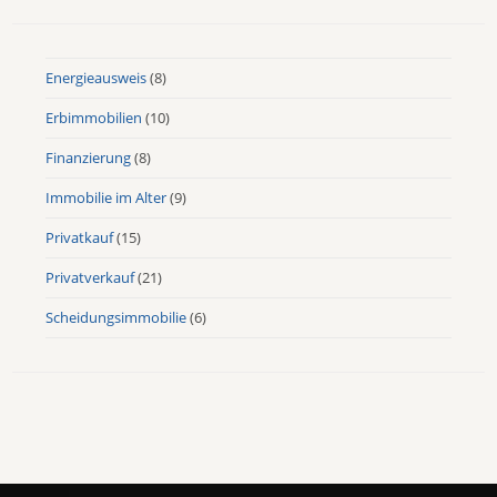
Energieausweis
(8)
Erbimmobilien
(10)
Finanzierung
(8)
Immobilie im Alter
(9)
Privatkauf
(15)
Privatverkauf
(21)
Scheidungsimmobilie
(6)