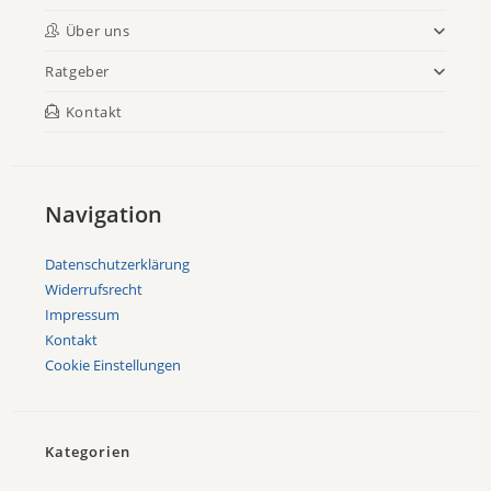
Über uns
Ratgeber
Kontakt
Navigation
Datenschutzerklärung
Widerrufsrecht
Impressum
Kontakt
Cookie Einstellungen
Kategorien