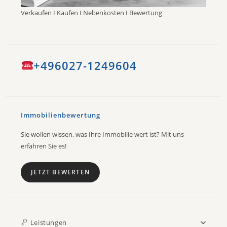
Verkaufen I Kaufen I Nebenkosten I Bewertung
+496027-1249604
Immobilienbewertung
Sie wollen wissen, was Ihre Immobilie wert ist? Mit uns
erfahren Sie es!
JETZT BEWERTEN
Leistungen