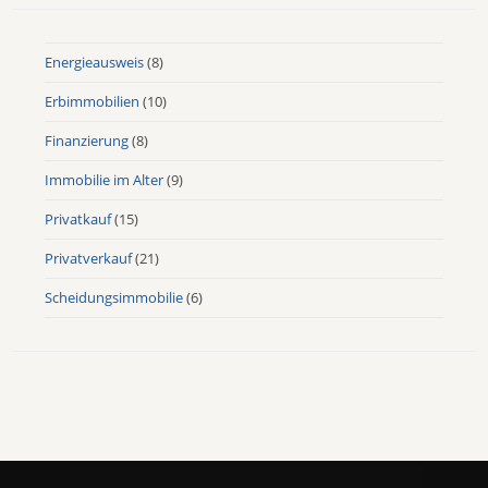
Energieausweis
(8)
Erbimmobilien
(10)
Finanzierung
(8)
Immobilie im Alter
(9)
Privatkauf
(15)
Privatverkauf
(21)
Scheidungsimmobilie
(6)