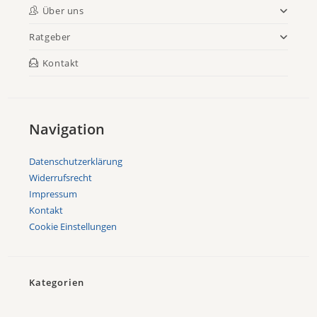
Über uns
Ratgeber
Kontakt
Navigation
Datenschutzerklärung
Widerrufsrecht
Impressum
Kontakt
Cookie Einstellungen
Kategorien