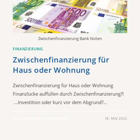
Zwischenfinanzierung Bank Noten
FINANZIERUNG
Zwischenfinanzierung für
Haus oder Wohnung
Zwischenfinanzierung für Haus oder Wohnung
Finanzlücke auffüllen durch Zwischenfinanzierung?!
...Investition oder kurz vor dem Abgrund?…
KOMMENTARE DEAKTIVIERT
18. MAI 2022