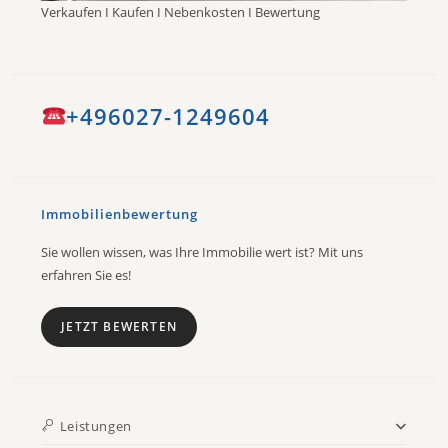
Verkaufen I Kaufen I Nebenkosten I Bewertung
+496027-1249604
Immobilienbewertung
Sie wollen wissen, was Ihre Immobilie wert ist? Mit uns
erfahren Sie es!
JETZT BEWERTEN
Leistungen