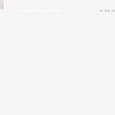
KOMMENTARE DEAKTIVIERT
18. MAI 2