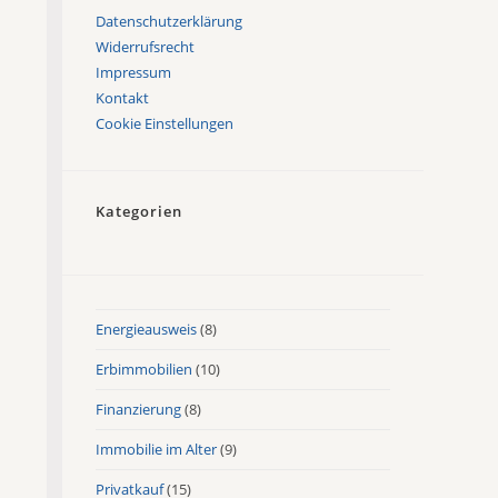
Datenschutzerklärung
Widerrufsrecht
Impressum
Kontakt
Cookie Einstellungen
Kategorien
Energieausweis
(8)
Erbimmobilien
(10)
Finanzierung
(8)
Immobilie im Alter
(9)
Privatkauf
(15)