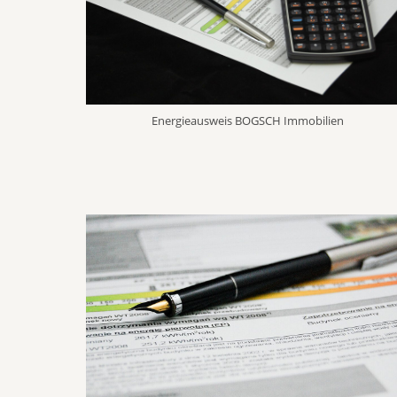
Energieausweis BOGSCH Immobilien