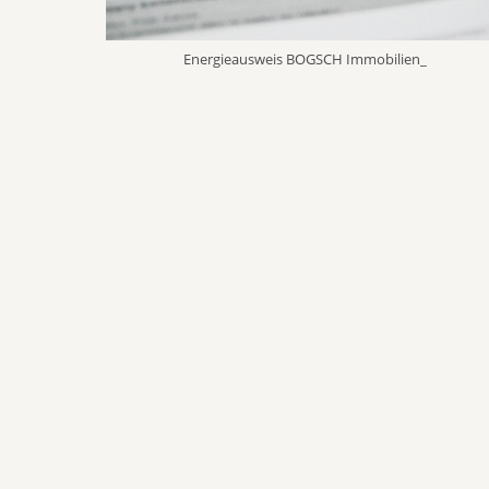
Energieausweis BOGSCH Immobilien_