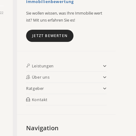
Immobilienbewertung
022
Sie wollen wissen, was Ihre Immobilie wert
ist? Mit uns erfahren Sie es!
JETZT BEWERTEN
Leistungen
Über uns
Ratgeber
Kontakt
Navigation