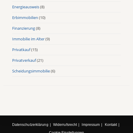
Energieausweis
(8)
Erbimmobilien
(10)
Finanzierung
(8)
Immobilie im Alter
(9)
Privatkauf
(15)
Privatverkauf
(21)
Scheidungsimmobilie
(6)
Datenschutzerklärung
Widerrufsrecht
Impressum
Kontakt
Cookie Einstellungen