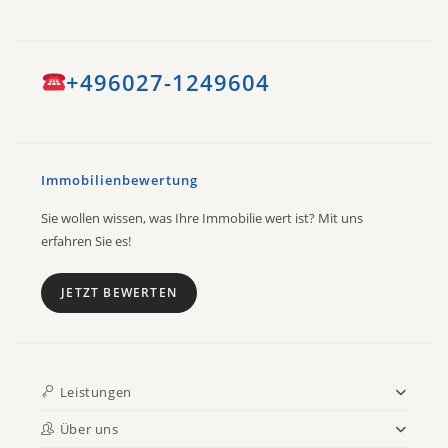
+496027-1249604
Immobilienbewertung
Sie wollen wissen, was Ihre Immobilie wert ist? Mit uns
erfahren Sie es!
JETZT BEWERTEN
Leistungen
Über uns