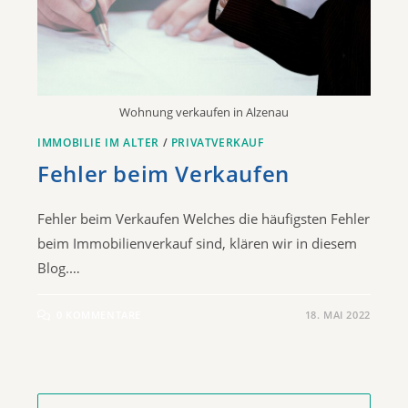
Wohnung verkaufen in Alzenau
IMMOBILIE IM ALTER
/
PRIVATVERKAUF
Fehler beim Verkaufen
Fehler beim Verkaufen Welches die häufigsten Fehler
beim Immobilienverkauf sind, klären wir in diesem
Blog.…
0 KOMMENTARE
18. MAI 2022