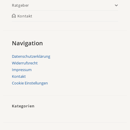
Ratgeber
Kontakt
Navigation
Datenschutzerklärung
Widerrufsrecht
Impressum
Kontakt
Cookie Einstellungen
Kategorien