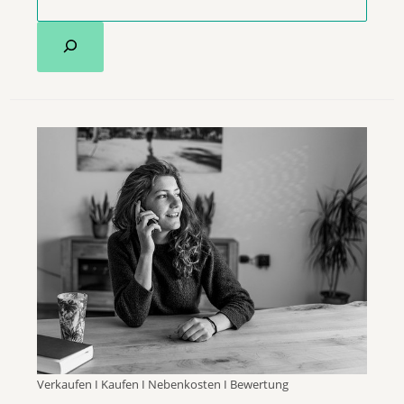
Verkaufen I Kaufen I Nebenkosten I Bewertung