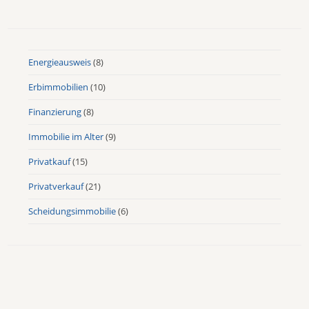
Energieausweis
(8)
Erbimmobilien
(10)
Finanzierung
(8)
Immobilie im Alter
(9)
Privatkauf
(15)
Privatverkauf
(21)
Scheidungsimmobilie
(6)