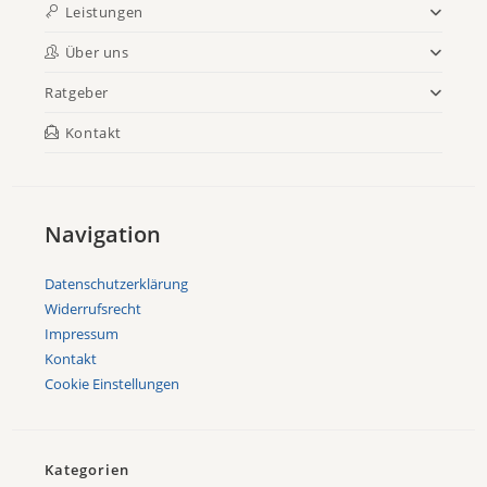
Leistungen
Über uns
Ratgeber
Kontakt
Navigation
Datenschutzerklärung
Widerrufsrecht
Impressum
Kontakt
Cookie Einstellungen
Kategorien