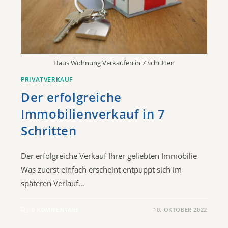
Haus Wohnung Verkaufen in 7 Schritten
PRIVATVERKAUF
Der erfolgreiche
Immobilienverkauf in 7
Schritten
Der erfolgreiche Verkauf Ihrer geliebten Immobilie
Was zuerst einfach erscheint entpuppt sich im
späteren Verlauf…
0 KOMMENTARE
10. OKTOBER 2022