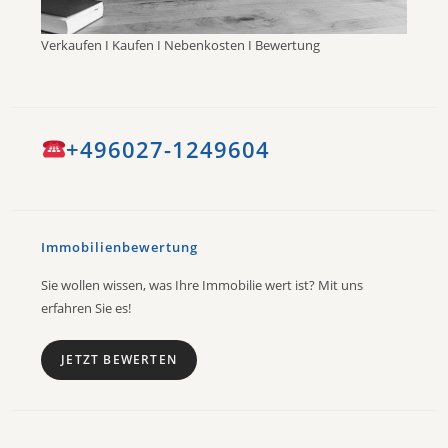
Verkaufen I Kaufen I Nebenkosten I Bewertung
+496027-1249604
Immobilienbewertung
Sie wollen wissen, was Ihre Immobilie wert ist? Mit uns
erfahren Sie es!
JETZT BEWERTEN