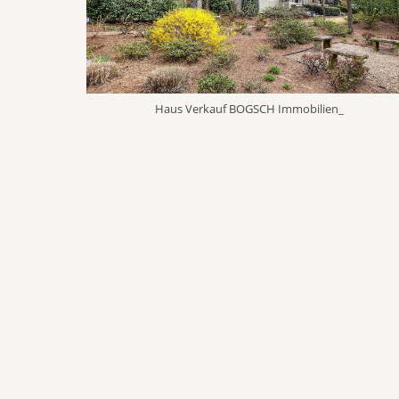
Haus Verkauf BOGSCH Immobilien_