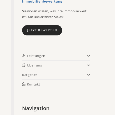
Immobilienbewertung
Sie wollen wissen, was Ihre Immobilie wert
ist? Mit uns erfahren Sie es!
JETZT BEWERTEN
Leistungen
Über uns
Ratgeber
Kontakt
Navigation