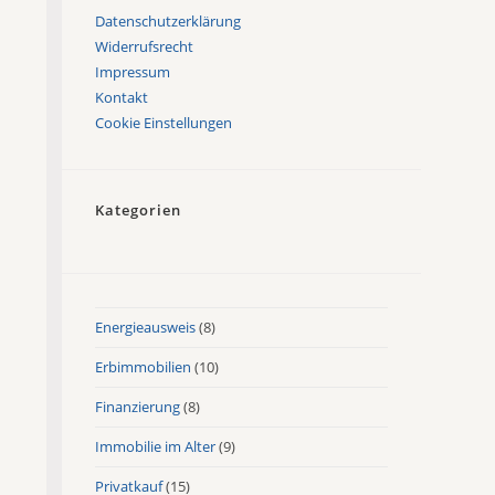
Datenschutzerklärung
Widerrufsrecht
Impressum
Kontakt
Cookie Einstellungen
Kategorien
Energieausweis
(8)
Erbimmobilien
(10)
Finanzierung
(8)
Immobilie im Alter
(9)
Privatkauf
(15)