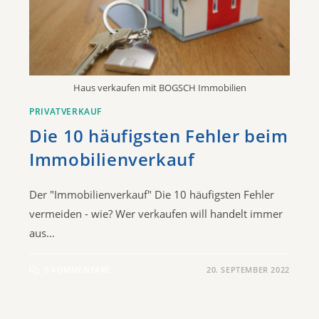
Haus verkaufen mit BOGSCH Immobilien
PRIVATVERKAUF
Die 10 häufigsten Fehler beim
Immobilienverkauf
Der "Immobilienverkauf" Die 10 häufigsten Fehler
vermeiden - wie? Wer verkaufen will handelt immer
aus…
0 KOMMENTARE
20. SEPTEMBER 2022