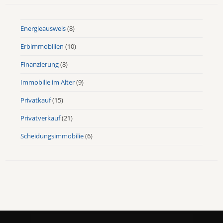
Energieausweis
(8)
Erbimmobilien
(10)
Finanzierung
(8)
Immobilie im Alter
(9)
Privatkauf
(15)
Privatverkauf
(21)
Scheidungsimmobilie
(6)