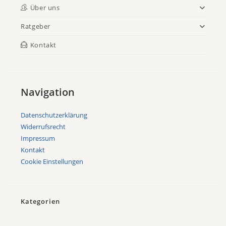
Über uns
Ratgeber
Kontakt
Navigation
Datenschutzerklärung
Widerrufsrecht
Impressum
Kontakt
Cookie Einstellungen
Kategorien