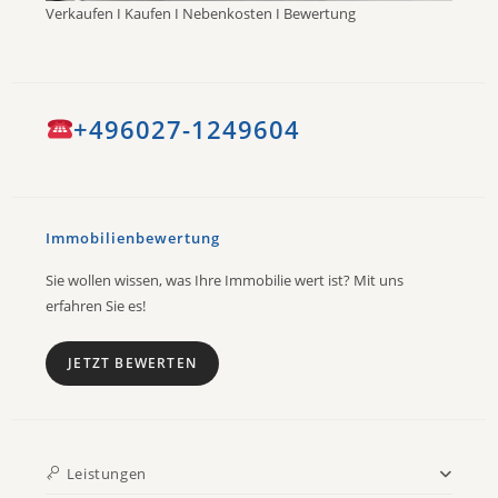
Verkaufen I Kaufen I Nebenkosten I Bewertung
+496027-1249604
Immobilienbewertung
Sie wollen wissen, was Ihre Immobilie wert ist? Mit uns
erfahren Sie es!
JETZT BEWERTEN
Leistungen