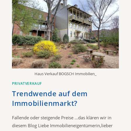
Haus Verkauf BOGSCH Immobilien_
PRIVATVERKAUF
Trendwende auf dem
Immobilienmarkt?
Fallende oder steigende Preise ...das klären wir in
diesem Blog​ Liebe Immobilieneigentümerin,lieber