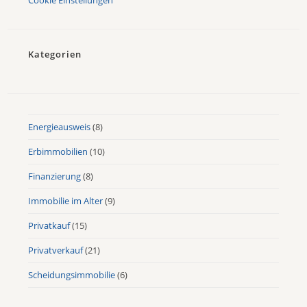
Cookie Einstellungen
Kategorien
Energieausweis
(8)
Erbimmobilien
(10)
Finanzierung
(8)
Immobilie im Alter
(9)
Privatkauf
(15)
Privatverkauf
(21)
Scheidungsimmobilie
(6)