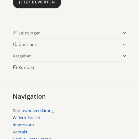
JETZT BEWERTEN
Leistungen
Über uns
Ratgeber
Kontakt
Navigation
Datenschutzerklärung
Widerrufsrecht
Impressum
Kontakt