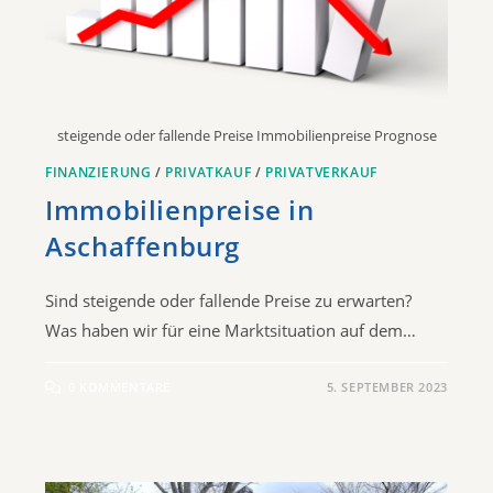
steigende oder fallende Preise Immobilienpreise Prognose
FINANZIERUNG
/
PRIVATKAUF
/
PRIVATVERKAUF
Immobilienpreise in
Aschaffenburg
Sind steigende oder fallende Preise zu erwarten?
Was haben wir für eine Marktsituation auf dem…
0 KOMMENTARE
5. SEPTEMBER 2023