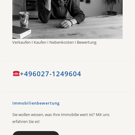
Verkaufen I Kaufen I Nebenkosten I Bewertung
+496027-1249604
Immobilienbewertung
Sie wollen wissen, was Ihre Immobilie wert ist? Mit uns
erfahren Sie es!