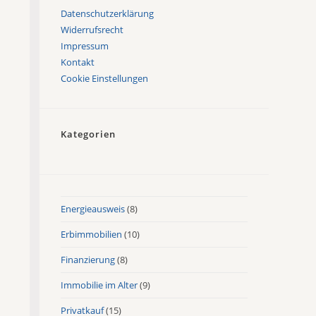
Datenschutzerklärung
Widerrufsrecht
Impressum
Kontakt
Cookie Einstellungen
Kategorien
Energieausweis
(8)
Erbimmobilien
(10)
Finanzierung
(8)
Immobilie im Alter
(9)
Privatkauf
(15)