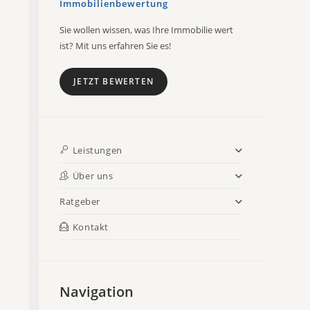
Immobilienbewertung
Sie wollen wissen, was Ihre Immobilie wert
ist? Mit uns erfahren Sie es!
JETZT BEWERTEN
Leistungen
Über uns
Ratgeber
Kontakt
Navigation