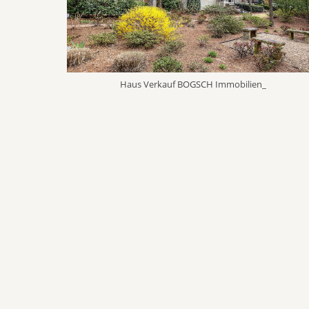
Haus Verkauf BOGSCH Immobilien_