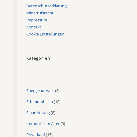
Datenschutzerklärung
Widerrufsrecht
Impressum
Kontakt
Cookie Einstellungen
Kategorien
Energieausweis
(8)
Erbimmobilien
(10)
Finanzierung
(8)
Immobilie im Alter
(9)
Privatkauf
(15)