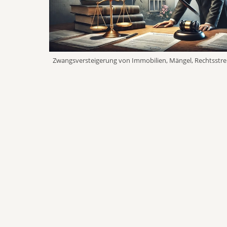
Zwangsversteigerung von Immobilien, Mängel, Rechtsstre