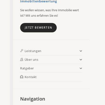
Immobilienbewertung
Sie wollen wissen, was Ihre Immobilie wert
ist? Mit uns erfahren Sie es!
JETZT BEWERTEN
Leistungen
Über uns
Ratgeber
Kontakt
Navigation