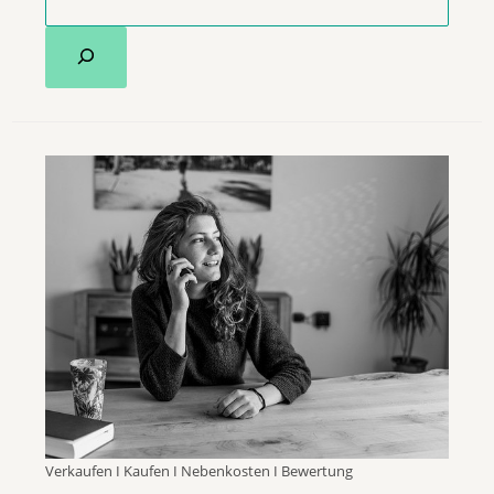
Verkaufen I Kaufen I Nebenkosten I Bewertung