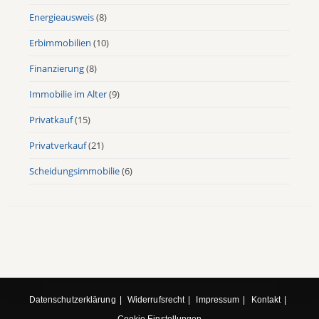
Energieausweis
(8)
Erbimmobilien
(10)
Finanzierung
(8)
Immobilie im Alter
(9)
Privatkauf
(15)
Privatverkauf
(21)
Scheidungsimmobilie
(6)
Datenschutzerklärung
Widerrufsrecht
Impressum
Kontakt
Cookie Einstellungen