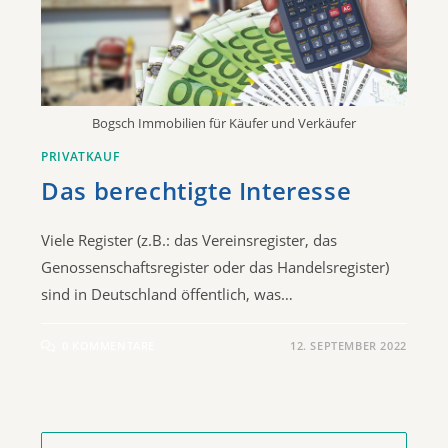
Bogsch Immobilien für Käufer und Verkäufer
PRIVATKAUF
Das berechtigte Interesse
Viele Register (z.B.: das Vereinsregister, das
Genossenschaftsregister oder das Handelsregister)
sind in Deutschland öffentlich, was…
0 KOMMENTARE
12. SEPTEMBER 2022