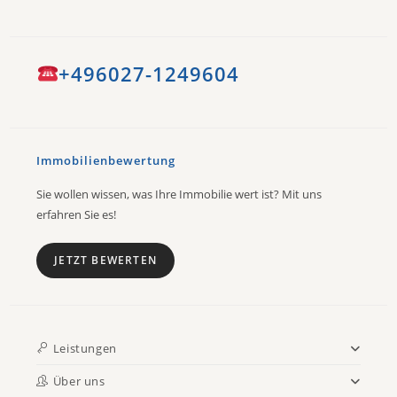
+496027-1249604
Immobilienbewertung
Sie wollen wissen, was Ihre Immobilie wert ist? Mit uns
erfahren Sie es!
JETZT BEWERTEN
Leistungen
Über uns