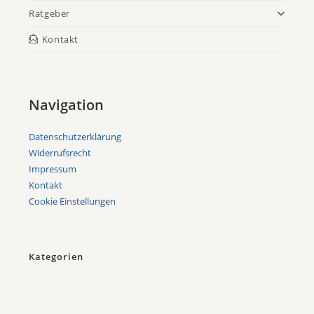
Ratgeber
Kontakt
Navigation
Datenschutzerklärung
Widerrufsrecht
Impressum
Kontakt
Cookie Einstellungen
Kategorien