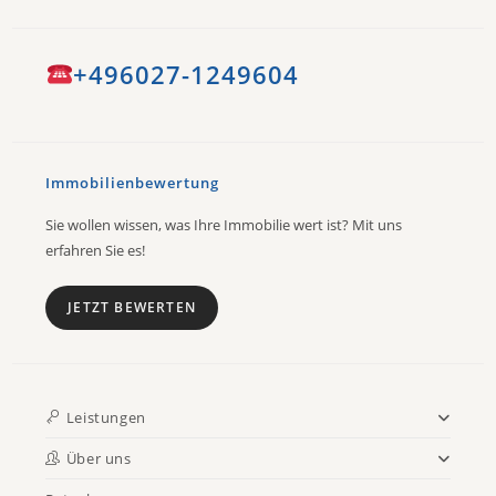
+496027-1249604
Immobilienbewertung
Sie wollen wissen, was Ihre Immobilie wert ist? Mit uns
erfahren Sie es!
JETZT BEWERTEN
Leistungen
Über uns