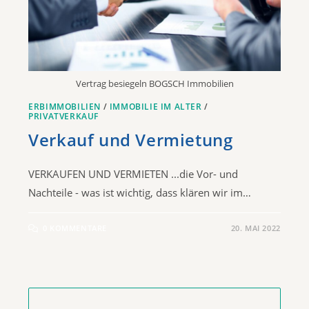
Vertrag besiegeln BOGSCH Immobilien
ERBIMMOBILIEN
/
IMMOBILIE IM ALTER
/
PRIVATVERKAUF
Verkauf und Vermietung
VERKAUFEN UND VERMIETEN ...die Vor- und
Nachteile - was ist wichtig, dass klären wir im…
0 KOMMENTARE
20. MAI 2022