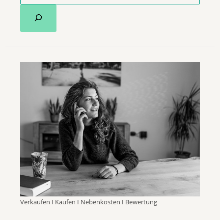
Verkaufen I Kaufen I Nebenkosten I Bewertung