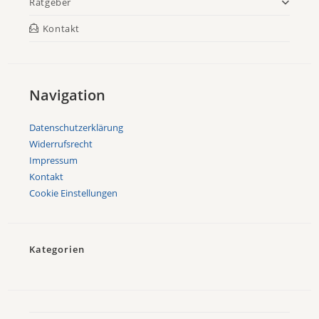
Ratgeber
Kontakt
Navigation
Datenschutzerklärung
Widerrufsrecht
Impressum
Kontakt
Cookie Einstellungen
Kategorien