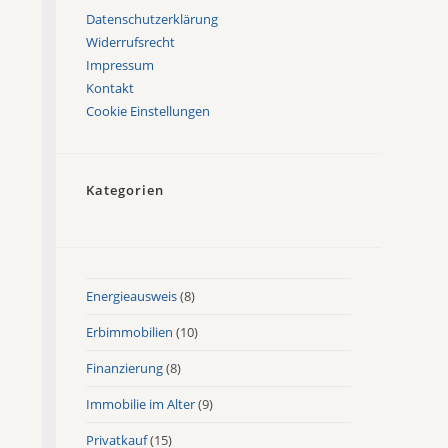
Datenschutzerklärung
Widerrufsrecht
Impressum
Kontakt
Cookie Einstellungen
Kategorien
Energieausweis
(8)
Erbimmobilien
(10)
Finanzierung
(8)
Immobilie im Alter
(9)
Privatkauf
(15)