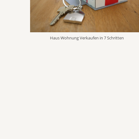
Haus Wohnung Verkaufen in 7 Schritten