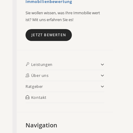
Immobilienbewertung
Sie wollen wissen, was Ihre Immobilie wert
ist? Mit uns erfahren Sie es!
JETZT BEWERTEN
Leistungen
Über uns
Ratgeber
Kontakt
Navigation