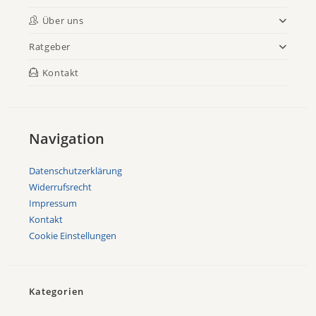
Über uns
Ratgeber
Kontakt
Navigation
Datenschutzerklärung
Widerrufsrecht
Impressum
Kontakt
Cookie Einstellungen
Kategorien