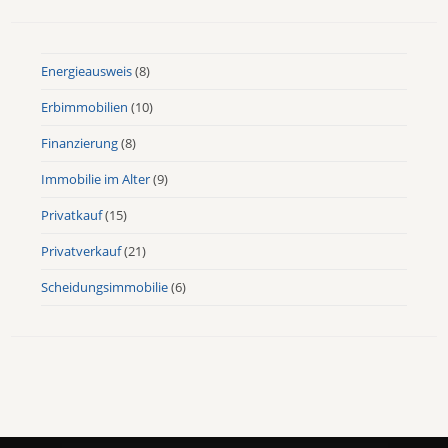
Energieausweis
(8)
Erbimmobilien
(10)
Finanzierung
(8)
Immobilie im Alter
(9)
Privatkauf
(15)
Privatverkauf
(21)
Scheidungsimmobilie
(6)