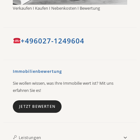
Verkaufen I Kaufen I Nebenkosten I Bewertung
+496027-1249604
Immobilienbewertung
Sie wollen wissen, was Ihre Immobilie wert ist? Mit uns
erfahren Sie es!
JETZT BEWERTEN
Leistungen