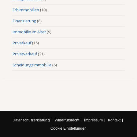
Erbimmobilien
(10)
Finanzierung
(8)
Immobilie im Alter
(9)
Privatkauf
(15)
Privatverkauf
(21)
Scheidungsimmobilie
(6)
Datenschutzerklärung
Widerrufsrecht
Impressum
Kontakt
Cookie Einstellungen