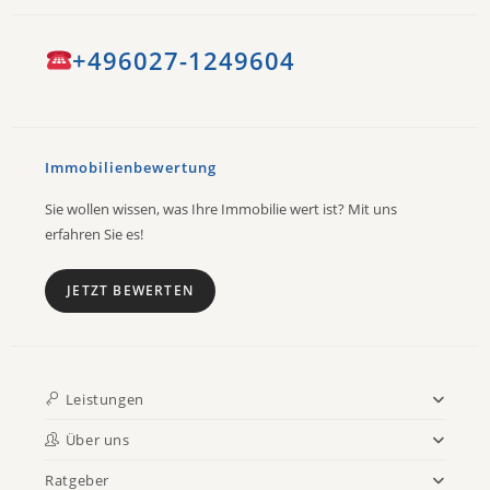
+496027-1249604
Immobilienbewertung
Sie wollen wissen, was Ihre Immobilie wert ist? Mit uns
erfahren Sie es!
JETZT BEWERTEN
Leistungen
Über uns
Ratgeber