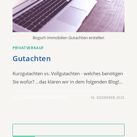
Bogsch Immobilien Gutachten erstellen
PRIVATVERKAUF
Gutachten
Kurzgutachten vs. Vollgutachten - welches benötigen
Sie wofür? ...das klären wir in dem folgenden Blog!…
KOMMENTARE DEAKTIVIERT
16. DEZEMBER 2022