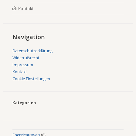
Kontakt
Navigation
Datenschutzerklärung
Widerrufsrecht
Impressum
Kontakt
Cookie Einstellungen
Kategorien
Energieausweis
(8)