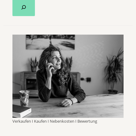
Verkaufen I Kaufen I Nebenkosten I Bewertung