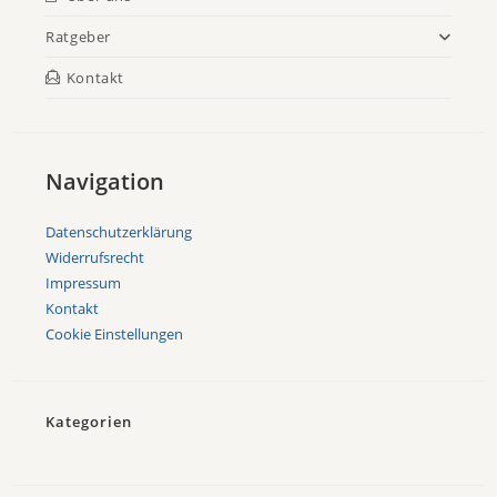
Ratgeber
Kontakt
Navigation
Datenschutzerklärung
Widerrufsrecht
Impressum
Kontakt
Cookie Einstellungen
Kategorien