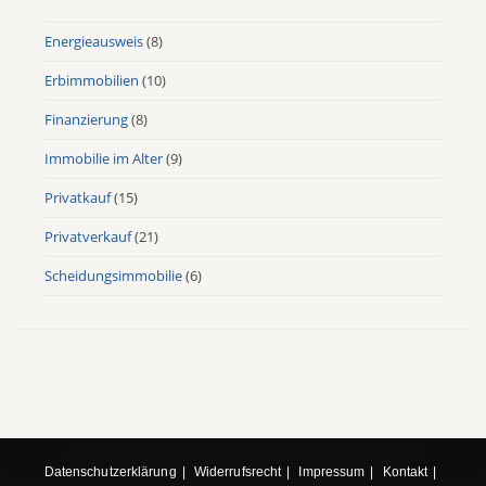
Energieausweis
(8)
Erbimmobilien
(10)
Finanzierung
(8)
Immobilie im Alter
(9)
Privatkauf
(15)
Privatverkauf
(21)
Scheidungsimmobilie
(6)
Datenschutzerklärung
Widerrufsrecht
Impressum
Kontakt