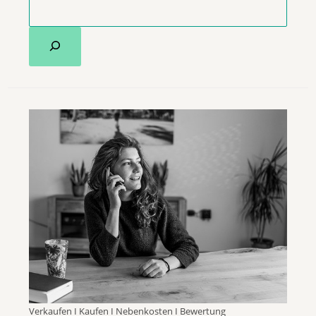
Verkaufen I Kaufen I Nebenkosten I Bewertung