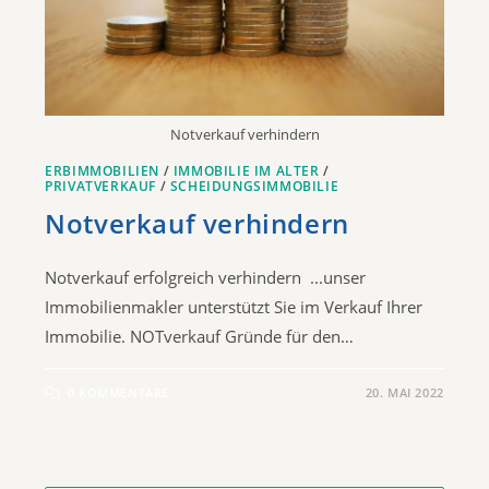
Notverkauf verhindern
ERBIMMOBILIEN
/
IMMOBILIE IM ALTER
/
PRIVATVERKAUF
/
SCHEIDUNGSIMMOBILIE
Notverkauf verhindern
Notverkauf erfolgreich verhindern ...unser
Immobilienmakler unterstützt Sie im Verkauf Ihrer
Immobilie. NOTverkauf Gründe für den…
0 KOMMENTARE
20. MAI 2022