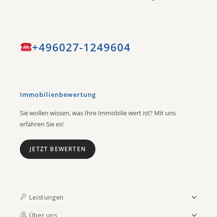
+496027-1249604
Immobilienbewertung
Sie wollen wissen, was Ihre Immobilie wert ist? Mit uns
erfahren Sie es!
JETZT BEWERTEN
Leistungen
Über uns