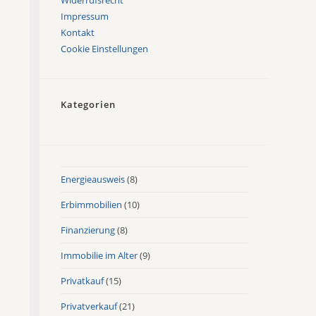
Impressum
Kontakt
Cookie Einstellungen
Kategorien
Energieausweis
(8)
Erbimmobilien
(10)
Finanzierung
(8)
Immobilie im Alter
(9)
Privatkauf
(15)
Privatverkauf
(21)