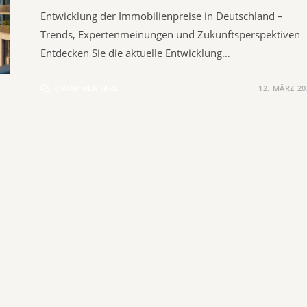
Entwicklung der Immobilienpreise in Deutschland –
Trends, Expertenmeinungen und Zukunftsperspektiven
Entdecken Sie die aktuelle Entwicklung…
0 KOMMENTARE
12. MÄRZ 20