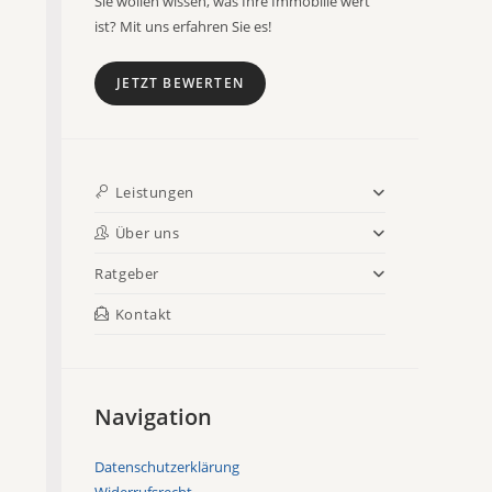
Sie wollen wissen, was Ihre Immobilie wert
ist? Mit uns erfahren Sie es!
JETZT BEWERTEN
Leistungen
Über uns
Ratgeber
Kontakt
Navigation
Datenschutzerklärung
Widerrufsrecht