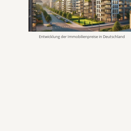
Entwicklung der Immobilienpreise in Deutschland