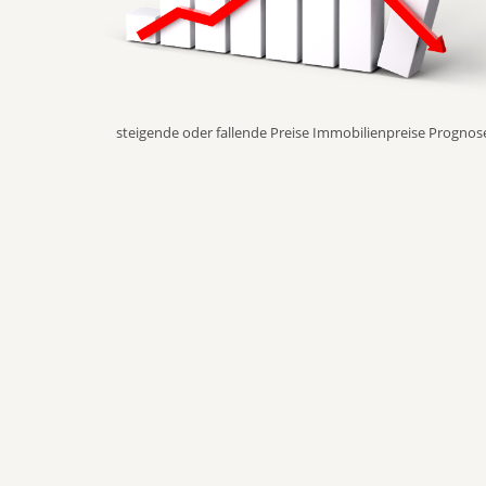
steigende oder fallende Preise Immobilienpreise Prognos