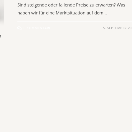
Sind steigende oder fallende Preise zu erwarten? Was
haben wir für eine Marktsituation auf dem…
0 KOMMENTARE
5. SEPTEMBER 20
e