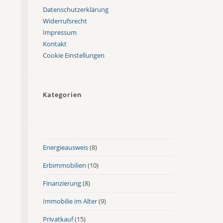
Datenschutzerklärung
Widerrufsrecht
Impressum
Kontakt
Cookie Einstellungen
Kategorien
Energieausweis
(8)
Erbimmobilien
(10)
Finanzierung
(8)
Immobilie im Alter
(9)
Privatkauf
(15)