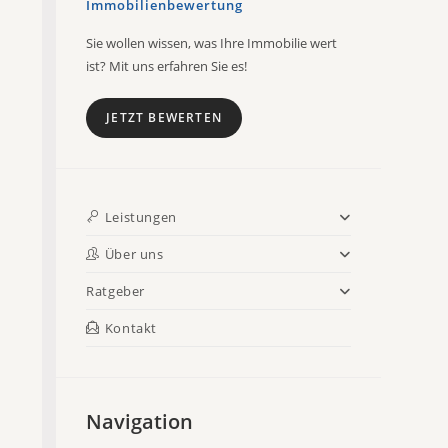
Immobilienbewertung
Sie wollen wissen, was Ihre Immobilie wert
ist? Mit uns erfahren Sie es!
JETZT BEWERTEN
Leistungen
Über uns
Ratgeber
Kontakt
Navigation