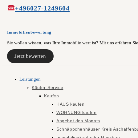
+496027-1249604
Immobilienbewertung
Sie wollen wissen, was Ihre Immobilie wert ist? Mit uns erfahren Sie
Jetzt bewerten
Leistungen
Käufer-Service
Kaufen
HAUS kaufen
WOHNUNG kaufen
Angebot des Monats
Schnäppchenhäuser Kreis Aschaffenb
Immobilienkauf oder Hausbau