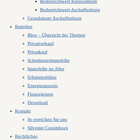
Bodenrichtwert Kleinostheim
Bodenrichtwert Aschaffenburg
Grundsteuer Aschaffenburg
Ratgeber
Blog – Übersicht der Themen
Privatverkauf
Privatkauf
Scheidungsimmobilie
Immobilie im Alter
Erbimmobilien
Energieausweis
Finanzierung
Download
Kontakt
So erreichen Sie uns
Silvester Countdown
Rechtliches