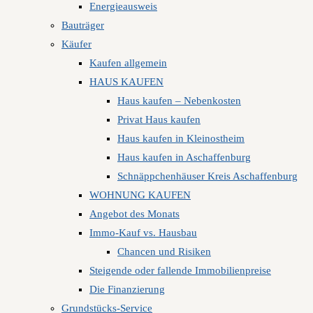
Energieausweis
Bauträger
Käufer
Kaufen allgemein
HAUS KAUFEN
Haus kaufen – Nebenkosten
Privat Haus kaufen
Haus kaufen in Kleinostheim
Haus kaufen in Aschaffenburg
Schnäppchenhäuser Kreis Aschaffenburg
WOHNUNG KAUFEN
Angebot des Monats
Immo-Kauf vs. Hausbau
Chancen und Risiken
Steigende oder fallende Immobilienpreise
Die Finanzierung
Grundstücks-Service