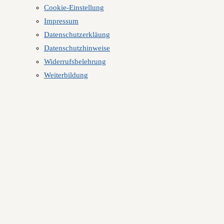
Cookie-Einstellung
Impressum
Datenschutzerkläung
Datenschutzhinweise
Widerrufsbelehrung
Weiterbildung