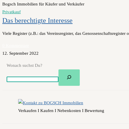
Bogsch Immobilien für Käufer und Verkäufer
Privatkauf
Das berechtigte Interesse
Viele Register (z.B.: das Vereinsregister, das Genossenschaftsregister
0 Kommentare
12. September 2022
Wonach suchst Du?
Verkaufen I Kaufen I Nebenkosten I Bewertung