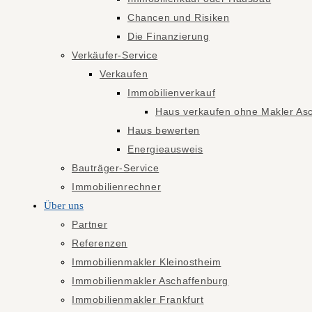
Chancen und Risiken
Die Finanzierung
Verkäufer-Service
Verkaufen
Immobilienverkauf
Haus verkaufen ohne Makler Asc
Haus bewerten
Energieausweis
Bauträger-Service
Immobilienrechner
Über uns
Partner
Referenzen
Immobilienmakler Kleinostheim
Immobilienmakler Aschaffenburg
Immobilienmakler Frankfurt