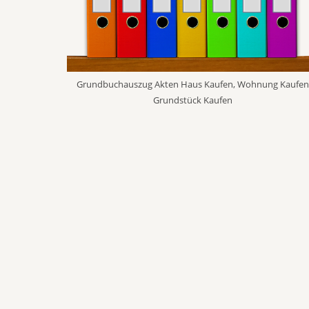
Grundbuchauszug Akten Haus Kaufen, Wohnung Kaufe
Grundstück Kaufen